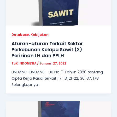
,
Database
Kebijakan
Aturan-aturan Terkait Sektor
Perkebunan Kelapa Sawit (2)
Perizinan LH dan PPLH
TuK INDONESIA
/
Januari 27, 2022
UNDANG-UNDANG UU No. 11 Tahun 2020 tentang
Cipta Kerja Pasal terkait : 7, 13, 21-22, 36, 37, 178
Selengkapnya