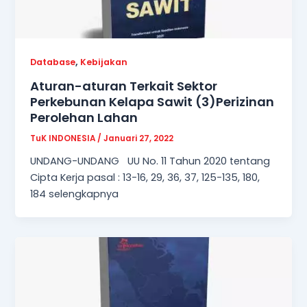
,
Database
Kebijakan
Aturan-aturan Terkait Sektor
Perkebunan Kelapa Sawit (3)Perizinan
Perolehan Lahan
TuK INDONESIA
/
Januari 27, 2022
UNDANG-UNDANG UU No. 11 Tahun 2020 tentang
Cipta Kerja pasal : 13-16, 29, 36, 37, 125-135, 180,
184 selengkapnya