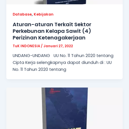
,
Database
Kebijakan
Aturan-aturan Terkait Sektor
Perkebunan Kelapa Sawit (4)
Perizinan Ketenagakerjaan
TuK INDONESIA
/
Januari 27, 2022
UNDANG-UNDANG UU No. 11 Tahun 2020 tentang
Cipta Kerja selengkapnya dapat diunduh di : UU
No. 11 Tahun 2020 tentang