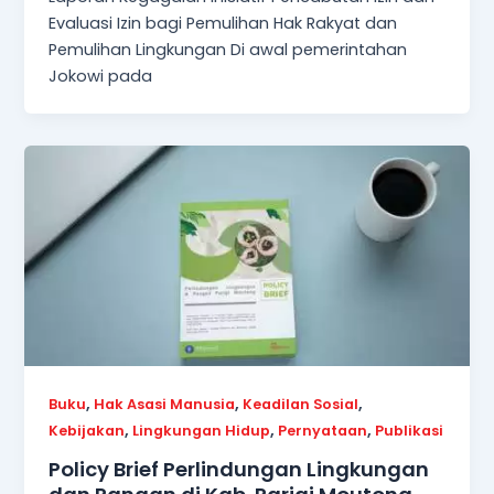
Evaluasi Izin bagi Pemulihan Hak Rakyat dan
Pemulihan Lingkungan Di awal pemerintahan
Jokowi pada
,
,
,
Buku
Hak Asasi Manusia
Keadilan Sosial
,
,
,
Kebijakan
Lingkungan Hidup
Pernyataan
Publikasi
Policy Brief Perlindungan Lingkungan