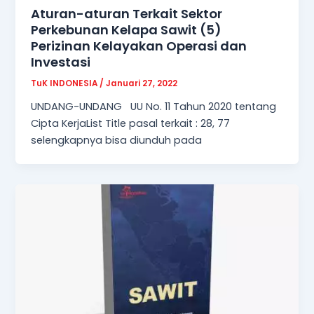
Aturan-aturan Terkait Sektor
Perkebunan Kelapa Sawit (5)
Perizinan Kelayakan Operasi dan
Investasi
TuK INDONESIA
/
Januari 27, 2022
UNDANG-UNDANG UU No. 11 Tahun 2020 tentang
Cipta KerjaList Title pasal terkait : 28, 77
selengkapnya bisa diunduh pada