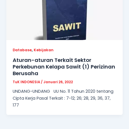
,
Database
Kebijakan
Aturan-aturan Terkait Sektor
Perkebunan Kelapa Sawit (1) Perizinan
Berusaha
TuK INDONESIA
/
Januari 26, 2022
UNDANG-UNDANG UU No. 11 Tahun 2020 tentang
Cipta Kerja Pasal Terkait : 7-12; 26; 28, 29, 36, 37,
177