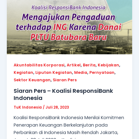
,
,
,
,
Akuntabilitas Korporasi
Artikel
Berita
Kebijakan
,
,
,
,
Kegiatan
Liputan Kegiatan
Media
Pernyataan
,
Sektor Keuangan
Siaran Pers
Siaran Pers – Koalisi ResponsiBank
Indonesia
TuK Indonesia
/
Juli 28, 2023
Koalisi ResponsiBank Indonesia Menilai Komitmen
Penerapan Keuangan Berkelanjutan pada
Perbankan di Indonesia Masih Rendah Jakarta,