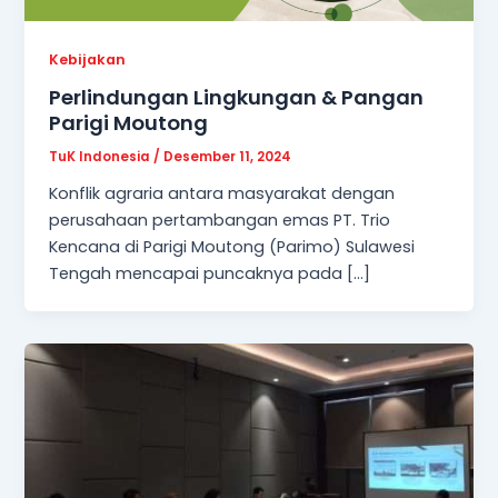
Kebijakan
Perlindungan Lingkungan & Pangan
Parigi Moutong
TuK Indonesia
/
Desember 11, 2024
Konflik agraria antara masyarakat dengan
perusahaan pertambangan emas PT. Trio
Kencana di Parigi Moutong (Parimo) Sulawesi
Tengah mencapai puncaknya pada […]