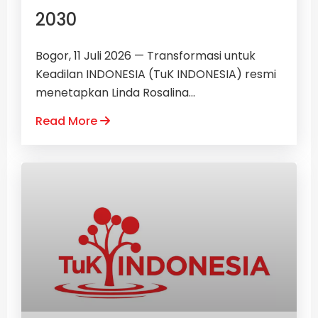
2030
Bogor, 11 Juli 2026 — Transformasi untuk
Keadilan INDONESIA (TuK INDONESIA) resmi
menetapkan Linda Rosalina...
Read More