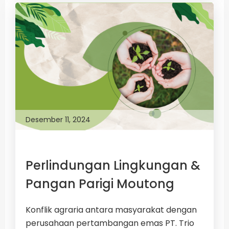
Desember 11, 2024
Perlindungan Lingkungan &
Pangan Parigi Moutong
Konflik agraria antara masyarakat dengan
perusahaan pertambangan emas PT. Trio