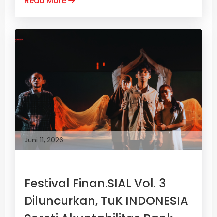
Read More
Juni 11, 2026
Festival Finan.SIAL Vol. 3
Diluncurkan, TuK INDONESIA