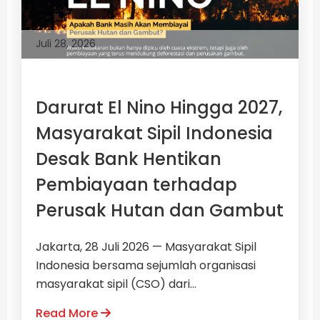
Juli 28, 2026
Darurat El Nino Hingga 2027,
Masyarakat Sipil Indonesia
Desak Bank Hentikan
Pembiayaan terhadap
Perusak Hutan dan Gambut
Jakarta, 28 Juli 2026 — Masyarakat Sipil
Indonesia bersama sejumlah organisasi
masyarakat sipil (CSO) dari...
Read More