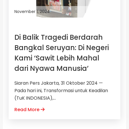
November 1, 2024
Di Balik Tragedi Berdarah
Bangkal Seruyan: Di Negeri
Kami ‘Sawit Lebih Mahal
dari Nyawa Manusia’
Siaran Pers Jakarta, 31 Oktober 2024 —
Pada hari ini, Transformasi untuk Keadilan
(TuK INDONESIA),...
Read More