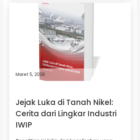
Maret 5, 2026
Jejak Luka di Tanah Nikel:
Cerita dari Lingkar Industri
IWIP