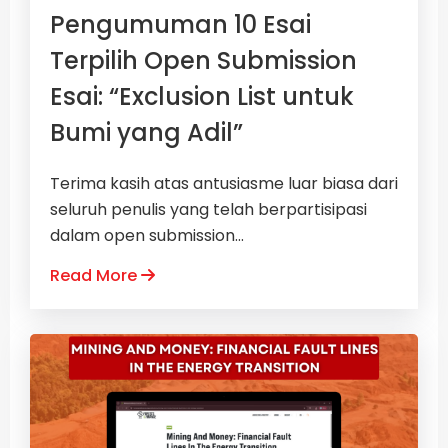
Pengumuman 10 Esai
Terpilih Open Submission
Esai: “Exclusion List untuk
Bumi yang Adil”
Terima kasih atas antusiasme luar biasa dari
seluruh penulis yang telah berpartisipasi
dalam open submission...
Read More