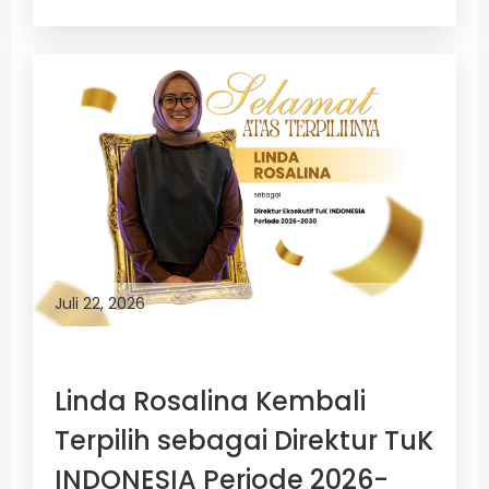
Juli 22, 2026
Linda Rosalina Kembali
Terpilih sebagai Direktur TuK
INDONESIA Periode 2026-