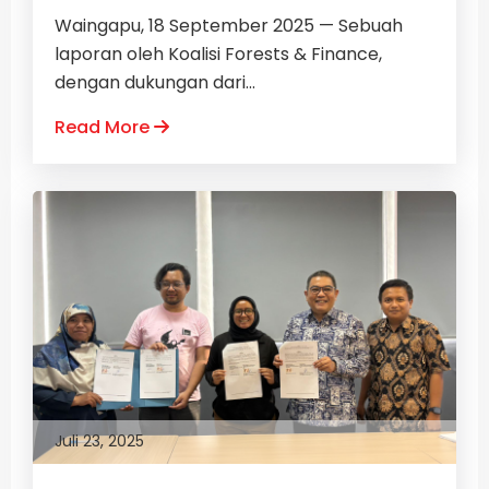
Waingapu, 18 September 2025 — Sebuah
laporan oleh Koalisi Forests & Finance,
dengan dukungan dari...
Read More
Juli 23, 2025