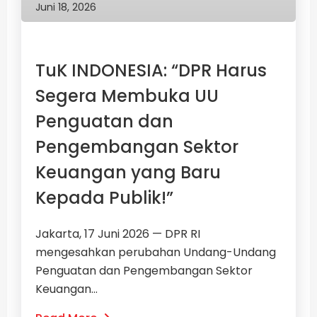
Juni 18, 2026
TuK INDONESIA: “DPR Harus
Segera Membuka UU
Penguatan dan
Pengembangan Sektor
Keuangan yang Baru
Kepada Publik!”
Jakarta, 17 Juni 2026 — DPR RI
mengesahkan perubahan Undang-Undang
Penguatan dan Pengembangan Sektor
Keuangan...