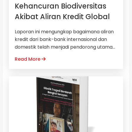
Kehancuran Biodiversitas
Akibat Aliran Kredit Global
Laporan ini mengungkap bagaimana aliran
kredit dari bank-bank internasional dan
domestik telah menjadi pendorong utama...
Read More