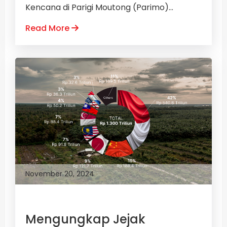
Kencana di Parigi Moutong (Parimo)...
Read More
November 20, 2024
Mengungkap Jejak