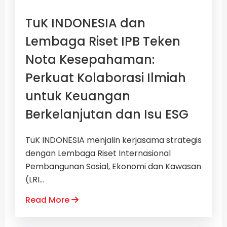
TuK INDONESIA dan
Lembaga Riset IPB Teken
Nota Kesepahaman:
Perkuat Kolaborasi Ilmiah
untuk Keuangan
Berkelanjutan dan Isu ESG
TuK INDONESIA menjalin kerjasama strategis
dengan Lembaga Riset Internasional
Pembangunan Sosial, Ekonomi dan Kawasan
(LRI...
Read More