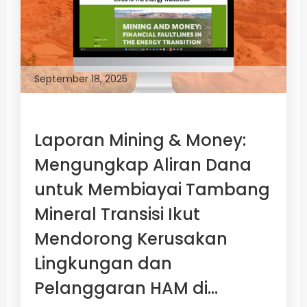
September 18, 2025
Laporan Mining & Money:
Mengungkap Aliran Dana
untuk Membiayai Tambang
Mineral Transisi Ikut
Mendorong Kerusakan
Lingkungan dan
Pelanggaran HAM di...