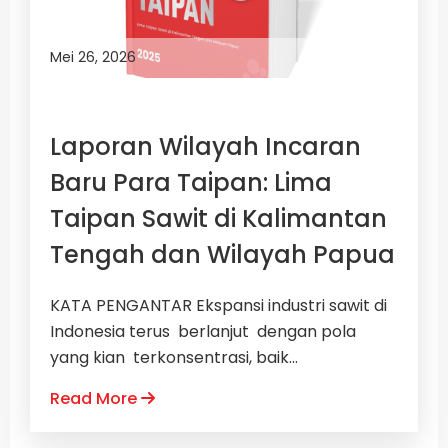
Mei 26, 2026
Laporan Wilayah Incaran
Baru Para Taipan: Lima
Taipan Sawit di Kalimantan
Tengah dan Wilayah Papua
KATA PENGANTAR Ekspansi industri sawit di
Indonesia terus berlanjut dengan pola
yang kian terkonsentrasi, baik...
Read More