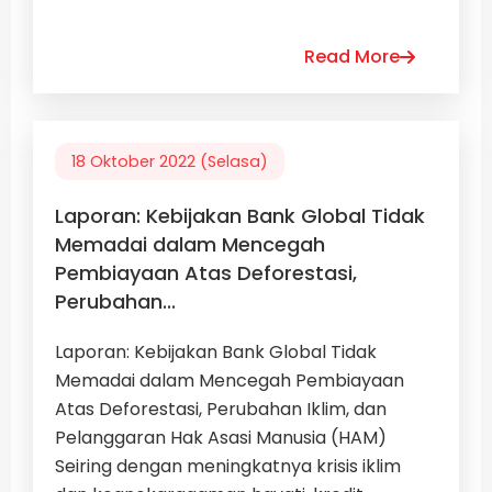
Read More
18 Oktober 2022 (Selasa)
Laporan: Kebijakan Bank Global Tidak
Memadai dalam Mencegah
Pembiayaan Atas Deforestasi,
Perubahan...
Laporan: Kebijakan Bank Global Tidak
Memadai dalam Mencegah Pembiayaan
Atas Deforestasi, Perubahan Iklim, dan
Pelanggaran Hak Asasi Manusia (HAM)
Seiring dengan meningkatnya krisis iklim