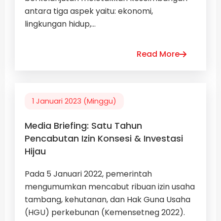
antara tiga aspek yaitu: ekonomi,
lingkungan hidup,...
Read More
1 Januari 2023 (Minggu)
Media Briefing: Satu Tahun
Pencabutan Izin Konsesi & Investasi
Hijau
Pada 5 Januari 2022, pemerintah
mengumumkan mencabut ribuan izin usaha
tambang, kehutanan, dan Hak Guna Usaha
(HGU) perkebunan (Kemensetneg 2022).