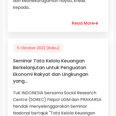
dan keanekaragaman hayati, kredit
kepada...
Read More
5 Oktober 2022 (Rabu)
Seminar Tata Kelola Keuangan
Berkelanjutan untuk Penguatan
Ekonomi Rakyat dan Lingkungan
yang...
TuK INDONESIA bersama Social Research
Centre (SOREC) Fisipol UGM dan PRAKARSA
hendak menyelenggarakan Seminar
Nasional bertajuk "Tata Kelola Keuangan