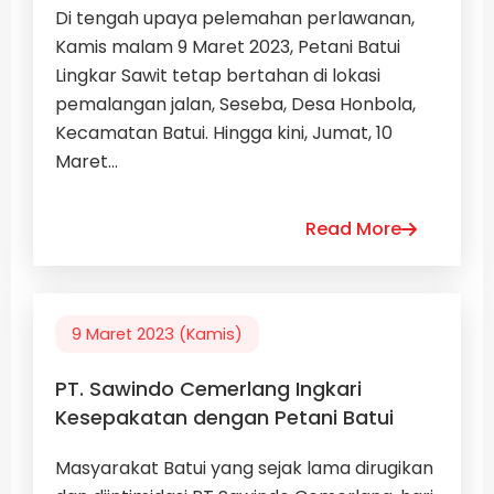
Di tengah upaya pelemahan perlawanan,
Kamis malam 9 Maret 2023, Petani Batui
Lingkar Sawit tetap bertahan di lokasi
pemalangan jalan, Seseba, Desa Honbola,
Kecamatan Batui. Hingga kini, Jumat, 10
Maret...
Read More
9 Maret 2023 (Kamis)
PT. Sawindo Cemerlang Ingkari
Kesepakatan dengan Petani Batui
Masyarakat Batui yang sejak lama dirugikan