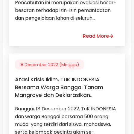
Pencabutan ini merupakan evaluasi besar-
besaran terhadap izin-izin pemanfaatan
dan pengelolaan lahan di seluruh...
Read More
18 Desember 2022 (Minggu)
Atasi Krisis Iklim, TuK INDONESIA
Bersama Warga Banggai Tanam
Mangrove dan Deklarasikan...
Banggai, 18 Desember 2022. TuK INDONESIA
dan warga Banggai bersama 500 orang
muda yang terdiri dari siswa, mahasiswa,
serta kelompok pecinta alam se-