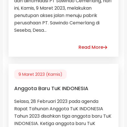
dan diintimidasi PT Sawindo Cemerlang, hari
ini, Kamis, 9 Maret 2023, melakukan
penutupan akses jalan menuju pabrik
perusahaan PT. Sawindo Cemerlang di
Seseba, Desa...
Read More
9 Maret 2023 (Kamis)
Anggota Baru TuK INDONESIA
Selasa, 28 Februari 2023 pada agenda
Rapat Tahunan Anggota TuK INDONESIA
Tahun 2023 disahkan tiga anggota baru TuK
INDONESIA. Ketiga anggota baru TuK