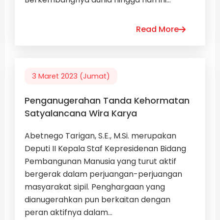
Read More
3 Maret 2023 (Jumat)
Penganugerahan Tanda Kehormatan
Satyalancana Wira Karya
Abetnego Tarigan, S.E., M.Si. merupakan
Deputi II Kepala Staf Kepresidenan Bidang
Pembangunan Manusia yang turut aktif
bergerak dalam perjuangan-perjuangan
masyarakat sipil. Penghargaan yang
dianugerahkan pun berkaitan dengan
peran aktifnya dalam...