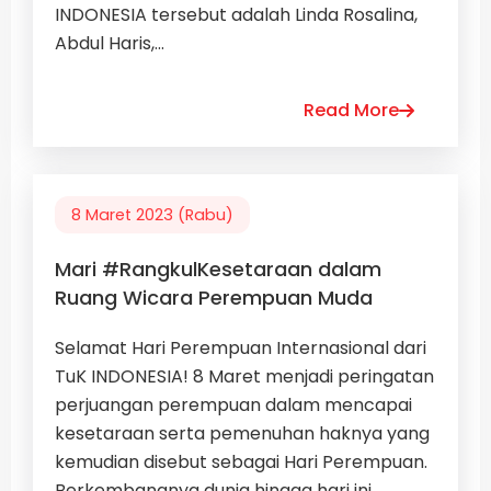
INDONESIA tersebut adalah Linda Rosalina,
Abdul Haris,...
Read More
8 Maret 2023 (Rabu)
Mari #RangkulKesetaraan dalam
Ruang Wicara Perempuan Muda
Selamat Hari Perempuan Internasional dari
TuK INDONESIA! 8 Maret menjadi peringatan
perjuangan perempuan dalam mencapai
kesetaraan serta pemenuhan haknya yang
kemudian disebut sebagai Hari Perempuan.
Berkembangnya dunia hingga hari ini...