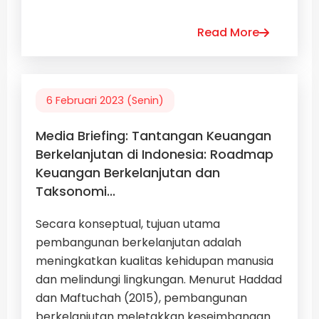
Read More
6 Februari 2023 (Senin)
Media Briefing: Tantangan Keuangan
Berkelanjutan di Indonesia: Roadmap
Keuangan Berkelanjutan dan
Taksonomi...
Secara konseptual, tujuan utama
pembangunan berkelanjutan adalah
meningkatkan kualitas kehidupan manusia
dan melindungi lingkungan. Menurut Haddad
dan Maftuchah (2015), pembangunan
berkelanjutan meletakkan keseimbangan