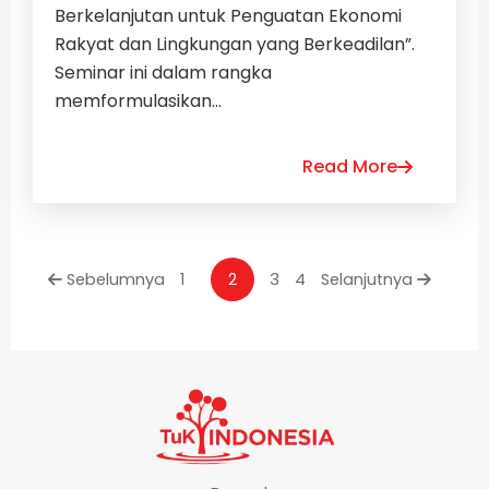
Berkelanjutan untuk Penguatan Ekonomi
Rakyat dan Lingkungan yang Berkeadilan”.
Seminar ini dalam rangka
memformulasikan...
Read More
Sebelumnya
1
2
3
4
Selanjutnya