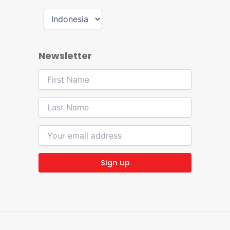
Newsletter