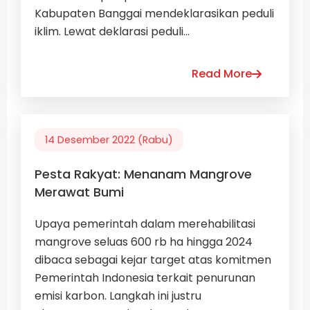
Kabupaten Banggai mendeklarasikan peduli
iklim. Lewat deklarasi peduli...
Read More
14 Desember 2022 (Rabu)
Pesta Rakyat: Menanam Mangrove
Merawat Bumi
Upaya pemerintah dalam merehabilitasi
mangrove seluas 600 rb ha hingga 2024
dibaca sebagai kejar target atas komitmen
Pemerintah Indonesia terkait penurunan
emisi karbon. Langkah ini justru