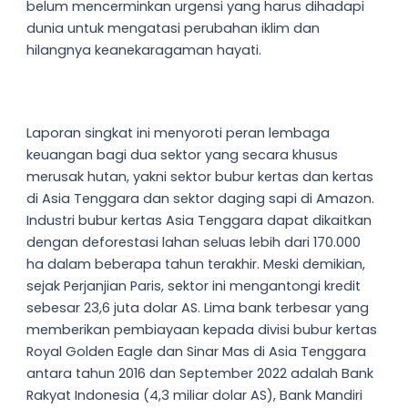
belum mencerminkan urgensi yang harus dihadapi
dunia untuk mengatasi perubahan iklim dan
hilangnya keanekaragaman hayati.
Laporan singkat ini menyoroti peran lembaga
keuangan bagi dua sektor yang secara khusus
merusak hutan, yakni sektor bubur kertas dan kertas
di Asia Tenggara dan sektor daging sapi di Amazon.
Industri bubur kertas Asia Tenggara dapat dikaitkan
dengan deforestasi lahan seluas lebih dari 170.000
ha dalam beberapa tahun terakhir. Meski demikian,
sejak Perjanjian Paris, sektor ini mengantongi kredit
sebesar 23,6 juta dolar AS. Lima bank terbesar yang
memberikan pembiayaan kepada divisi bubur kertas
Royal Golden Eagle dan Sinar Mas di Asia Tenggara
antara tahun 2016 dan September 2022 adalah Bank
Rakyat Indonesia (4,3 miliar dolar AS), Bank Mandiri