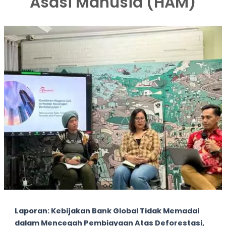
Asasi Manusia (HAM)
Laporan: Kebijakan Bank Global Tidak Memadai
dalam Mencegah Pembiayaan Atas Deforestasi,