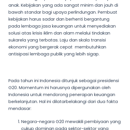
anak. Kebijakan yang ada sangat minim dan jauh di
bawah standar bagi upaya perlindungan. Pembuat
kebijakan harus sadar dan berhenti bergantung
pada lembaga jasa keuangan untuk menyediakan
solusi atas krisis iklim dan alam melalui tindakan
sukarela yang terbatas. Laju dan skala transisi
ekonomi yang bergerak cepat membutuhkan
antisipasi lembaga publik yang lebih sigap.
Pada tahun ini Indonesia ditunjuk sebagai presidensi
G20. Momentum ini harusnya dipergunakan oleh
Indonesia untuk mendorong penerapan keuangan
berkelanjutan. Hal ini dilatarbelakangi dari dua fakta
mendasar:
Negara-negara G20 mewakili pembiyaan yang
cukup dominan pada sektor-sektor yang