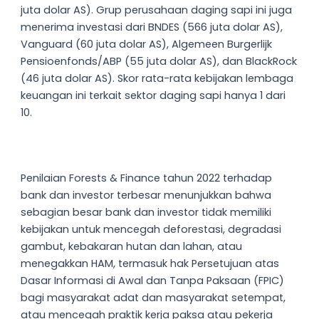
juta dolar AS). Grup perusahaan daging sapi ini juga
menerima investasi dari BNDES (566 juta dolar AS),
Vanguard (60 juta dolar AS), Algemeen Burgerlijk
Pensioenfonds/ABP (55 juta dolar AS), dan BlackRock
(46 juta dolar AS). Skor rata-rata kebijakan lembaga
keuangan ini terkait sektor daging sapi hanya 1 dari
10.
Penilaian Forests & Finance tahun 2022 terhadap
bank dan investor terbesar menunjukkan bahwa
sebagian besar bank dan investor tidak memiliki
kebijakan untuk mencegah deforestasi, degradasi
gambut, kebakaran hutan dan lahan, atau
menegakkan HAM, termasuk hak Persetujuan atas
Dasar Informasi di Awal dan Tanpa Paksaan (FPIC)
bagi masyarakat adat dan masyarakat setempat,
atau mencegah praktik kerja paksa atau pekerja