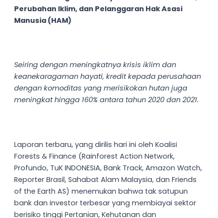
Perubahan Iklim, dan Pelanggaran Hak Asasi
Manusia (HAM)
Seiring dengan meningkatnya krisis iklim dan
keanekaragaman hayati, kredit kepada perusahaan
dengan komoditas yang merisikokan hutan juga
meningkat hingga 160% antara tahun 2020 dan 2021.
Laporan terbaru, yang dirilis hari ini oleh Koalisi
Forests & Finance (Rainforest Action Network,
Profundo, TuK INDONESIA, Bank Track, Amazon Watch,
Reporter Brasil, Sahabat Alam Malaysia, dan Friends
of the Earth AS) menemukan bahwa tak satupun
bank dan investor terbesar yang membiayai sektor
berisiko tinggi Pertanian, Kehutanan dan