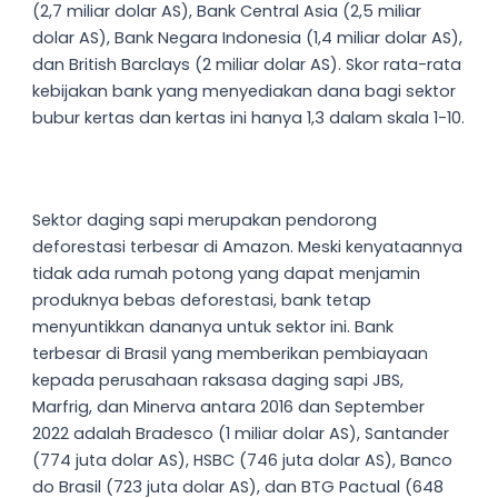
(2,7 miliar dolar AS), Bank Central Asia (2,5 miliar
dolar AS), Bank Negara Indonesia (1,4 miliar dolar AS),
dan British Barclays (2 miliar dolar AS). Skor rata-rata
kebijakan bank yang menyediakan dana bagi sektor
bubur kertas dan kertas ini hanya 1,3 dalam skala 1-10.
Sektor daging sapi merupakan pendorong
deforestasi terbesar di Amazon. Meski kenyataannya
tidak ada rumah potong yang dapat menjamin
produknya bebas deforestasi, bank tetap
menyuntikkan dananya untuk sektor ini. Bank
terbesar di Brasil yang memberikan pembiayaan
kepada perusahaan raksasa daging sapi JBS,
Marfrig, dan Minerva antara 2016 dan September
2022 adalah Bradesco (1 miliar dolar AS), Santander
(774 juta dolar AS), HSBC (746 juta dolar AS), Banco
do Brasil (723 juta dolar AS), dan BTG Pactual (648