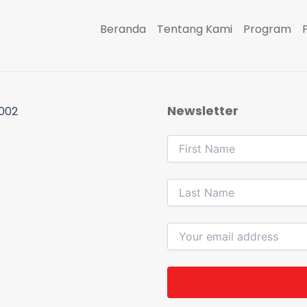
Beranda
Tentang Kami
Program
Newsletter
 002