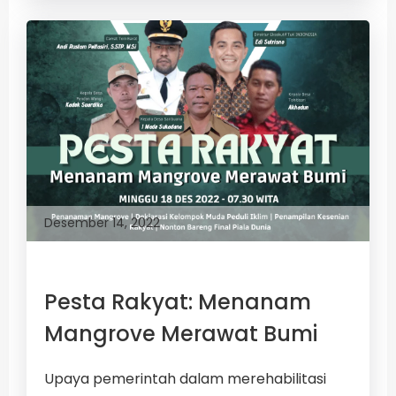
Desember 14, 2022
Pesta Rakyat: Menanam
Mangrove Merawat Bumi
Upaya pemerintah dalam merehabilitasi