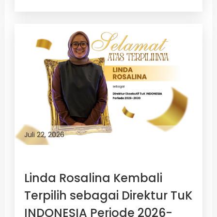
Juli 22, 2026
Linda Rosalina Kembali
Terpilih sebagai Direktur TuK
INDONESIA Periode 2026-