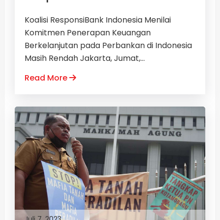
Koalisi ResponsiBank Indonesia Menilai
Komitmen Penerapan Keuangan
Berkelanjutan pada Perbankan di Indonesia
Masih Rendah Jakarta, Jumat,...
Read More
Juli 7, 2023