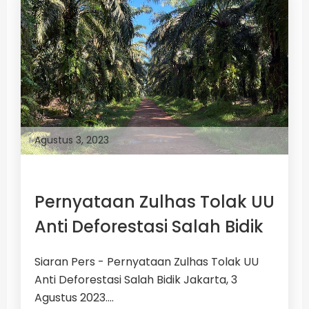
Agustus 3, 2023
Pernyataan Zulhas Tolak UU
Anti Deforestasi Salah Bidik
Siaran Pers - Pernyataan Zulhas Tolak UU
Anti Deforestasi Salah Bidik Jakarta, 3
Agustus 2023....