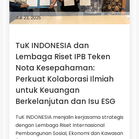
Juli 23, 2025
TuK INDONESIA dan
Lembaga Riset IPB Teken
Nota Kesepahaman:
Perkuat Kolaborasi Ilmiah
untuk Keuangan
Berkelanjutan dan Isu ESG
TuK INDONESIA menjalin kerjasama strategis
dengan Lembaga Riset Internasional
Pembangunan Sosial, Ekonomi dan Kawasan