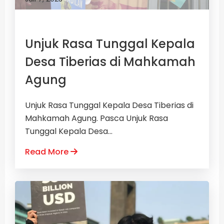
Unjuk Rasa Tunggal Kepala
Desa Tiberias di Mahkamah
Agung
Unjuk Rasa Tunggal Kepala Desa Tiberias di
Mahkamah Agung. Pasca Unjuk Rasa
Tunggal Kepala Desa...
Read More