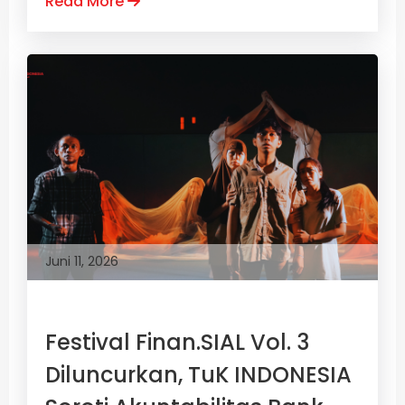
Read More
Juni 11, 2026
Festival Finan.SIAL Vol. 3
Diluncurkan, TuK INDONESIA