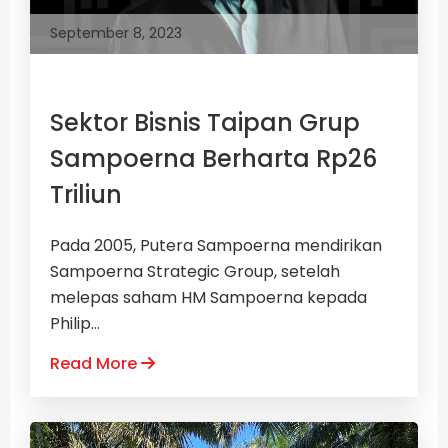
September 8, 2023
Sektor Bisnis Taipan Grup
Sampoerna Berharta Rp26
Triliun
Pada 2005, Putera Sampoerna mendirikan
Sampoerna Strategic Group, setelah
melepas saham HM Sampoerna kepada
Philip...
Read More