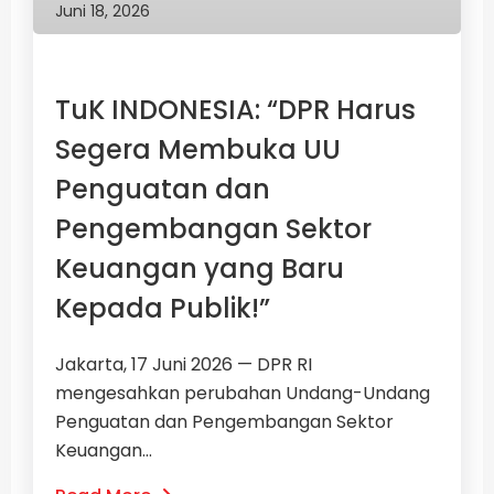
Juni 18, 2026
TuK INDONESIA: “DPR Harus
Segera Membuka UU
Penguatan dan
Pengembangan Sektor
Keuangan yang Baru
Kepada Publik!”
Jakarta, 17 Juni 2026 — DPR RI
mengesahkan perubahan Undang-Undang
Penguatan dan Pengembangan Sektor
Keuangan...