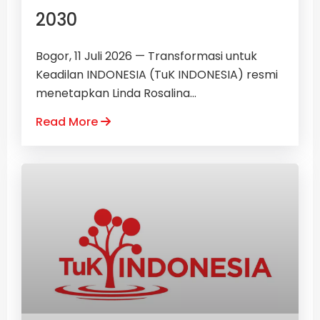
2030
Bogor, 11 Juli 2026 — Transformasi untuk
Keadilan INDONESIA (TuK INDONESIA) resmi
menetapkan Linda Rosalina...
Read More