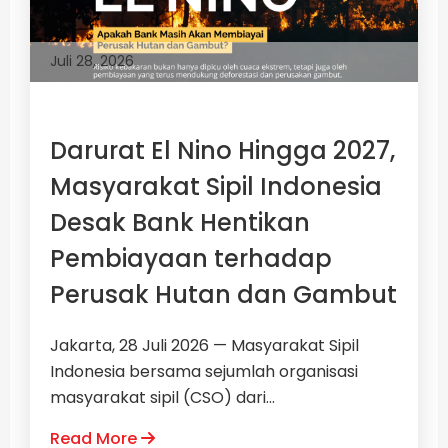
Juli 28, 2026
Darurat El Nino Hingga 2027,
Masyarakat Sipil Indonesia
Desak Bank Hentikan
Pembiayaan terhadap
Perusak Hutan dan Gambut
Jakarta, 28 Juli 2026 — Masyarakat Sipil
Indonesia bersama sejumlah organisasi
masyarakat sipil (CSO) dari...
Read More