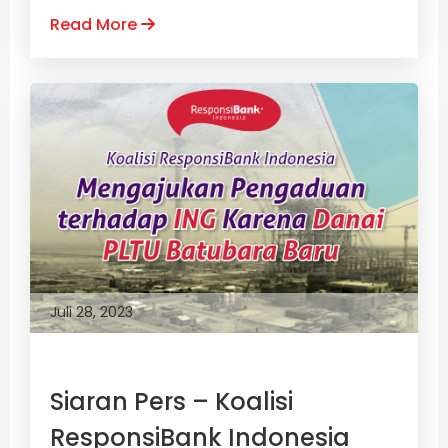
Read More
Juli 28, 2023
Siaran Pers – Koalisi
ResponsiBank Indonesia