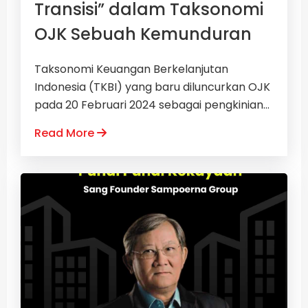
Transisi” dalam Taksonomi
OJK Sebuah Kemunduran
Taksonomi Keuangan Berkelanjutan
Indonesia (TKBI) yang baru diluncurkan OJK
pada 20 Februari 2024 sebagai pengkinian...
Read More