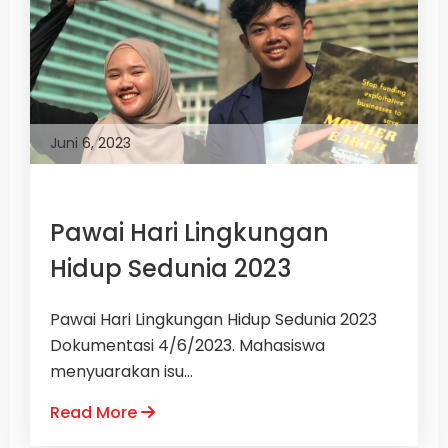
Juni 6, 2023
Pawai Hari Lingkungan
Hidup Sedunia 2023
Pawai Hari Lingkungan Hidup Sedunia 2023
Dokumentasi 4/6/2023. Mahasiswa
menyuarakan isu...
Read More