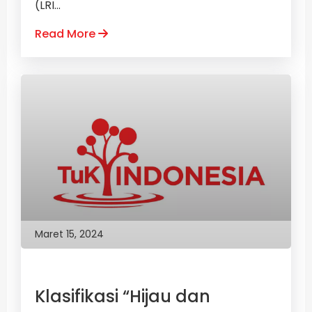
(LRI...
Read More
Maret 15, 2024
Klasifikasi “Hijau dan