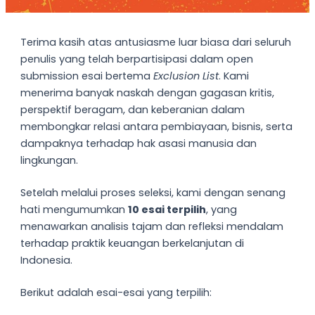
Terima kasih atas antusiasme luar biasa dari seluruh
penulis yang telah berpartisipasi dalam open
submission esai bertema
Exclusion List
. Kami
menerima banyak naskah dengan gagasan kritis,
perspektif beragam, dan keberanian dalam
membongkar relasi antara pembiayaan, bisnis, serta
dampaknya terhadap hak asasi manusia dan
lingkungan.
Setelah melalui proses seleksi, kami dengan senang
hati mengumumkan
10 esai terpilih
, yang
menawarkan analisis tajam dan refleksi mendalam
terhadap praktik keuangan berkelanjutan di
Indonesia.
Berikut adalah esai-esai yang terpilih: