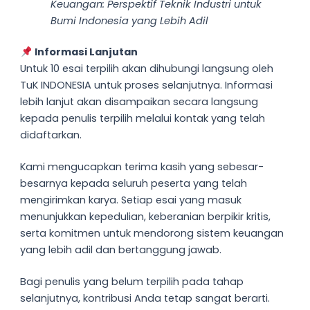
Keuangan: Perspektif Teknik Industri untuk
Bumi Indonesia yang Lebih Adil
Informasi Lanjutan
Untuk 10 esai terpilih akan dihubungi langsung oleh
TuK INDONESIA untuk proses selanjutnya. Informasi
lebih lanjut akan disampaikan secara langsung
kepada penulis terpilih melalui kontak yang telah
didaftarkan.
Kami mengucapkan terima kasih yang sebesar-
besarnya kepada seluruh peserta yang telah
mengirimkan karya. Setiap esai yang masuk
menunjukkan kepedulian, keberanian berpikir kritis,
serta komitmen untuk mendorong sistem keuangan
yang lebih adil dan bertanggung jawab.
Bagi penulis yang belum terpilih pada tahap
selanjutnya, kontribusi Anda tetap sangat berarti.