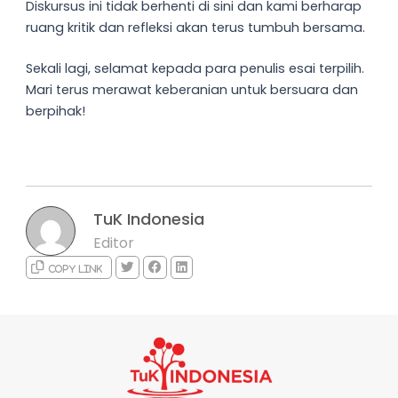
Diskursus ini tidak berhenti di sini dan kami berharap
ruang kritik dan refleksi akan terus tumbuh bersama.
Sekali lagi, selamat kepada para penulis esai terpilih.
Mari terus merawat keberanian untuk bersuara dan
berpihak!
TuK Indonesia
Editor
Copy link