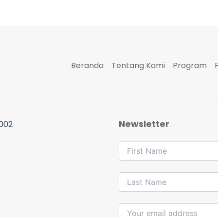
Beranda
Tentang Kami
Program
Newsletter
 002