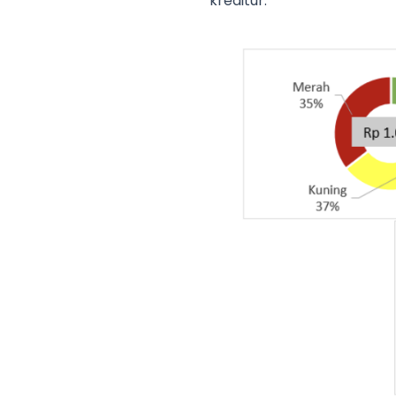
kreditur.