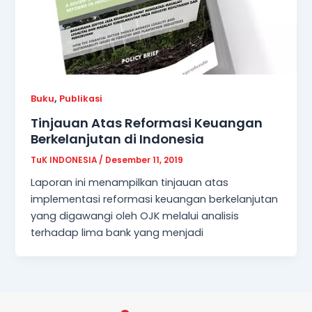
,
Buku
Publikasi
Tinjauan Atas Reformasi Keuangan
Berkelanjutan di Indonesia
TuK INDONESIA
/
Desember 11, 2019
Laporan ini menampilkan tinjauan atas
implementasi reformasi keuangan berkelanjutan
yang digawangi oleh OJK melalui analisis
terhadap lima bank yang menjadi