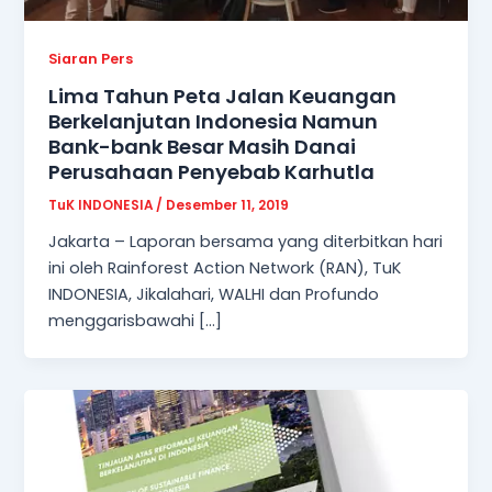
Siaran Pers
Lima Tahun Peta Jalan Keuangan
Berkelanjutan Indonesia Namun
Bank-bank Besar Masih Danai
Perusahaan Penyebab Karhutla
TuK INDONESIA
/
Desember 11, 2019
Jakarta – Laporan bersama yang diterbitkan hari
ini oleh Rainforest Action Network (RAN), TuK
INDONESIA, Jikalahari, WALHI dan Profundo
menggarisbawahi […]