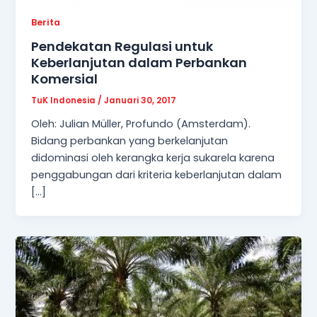
Berita
Pendekatan Regulasi untuk
Keberlanjutan dalam Perbankan
Komersial
TuK Indonesia
/
Januari 30, 2017
Oleh: Julian Müller, Profundo (Amsterdam).
Bidang perbankan yang berkelanjutan
didominasi oleh kerangka kerja sukarela karena
penggabungan dari kriteria keberlanjutan dalam
[…]