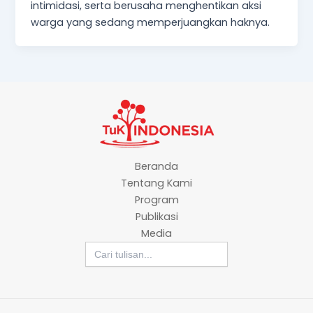
intimidasi, serta berusaha menghentikan aksi
warga yang sedang memperjuangkan haknya.
Beranda
Tentang Kami
Program
Publikasi
Media
Search
for: