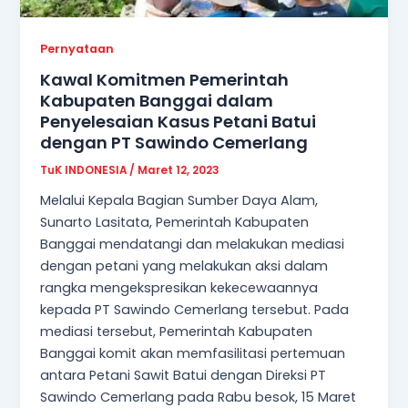
Pernyataan
Kawal Komitmen Pemerintah
Kabupaten Banggai dalam
Penyelesaian Kasus Petani Batui
dengan PT Sawindo Cemerlang
TuK INDONESIA
/
Maret 12, 2023
Melalui Kepala Bagian Sumber Daya Alam,
Sunarto Lasitata, Pemerintah Kabupaten
Banggai mendatangi dan melakukan mediasi
dengan petani yang melakukan aksi dalam
rangka mengekspresikan kekecewaannya
kepada PT Sawindo Cemerlang tersebut. Pada
mediasi tersebut, Pemerintah Kabupaten
Banggai komit akan memfasilitasi pertemuan
antara Petani Sawit Batui dengan Direksi PT
Sawindo Cemerlang pada Rabu besok, 15 Maret