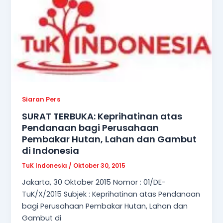
Siaran Pers
SURAT TERBUKA: Keprihatinan atas
Pendanaan bagi Perusahaan
Pembakar Hutan, Lahan dan Gambut
di Indonesia
TuK Indonesia
/
Oktober 30, 2015
Jakarta, 30 Oktober 2015 Nomor : 01/DE-
TuK/X/2015 Subjek : Keprihatinan atas Pendanaan
bagi Perusahaan Pembakar Hutan, Lahan dan
Gambut di