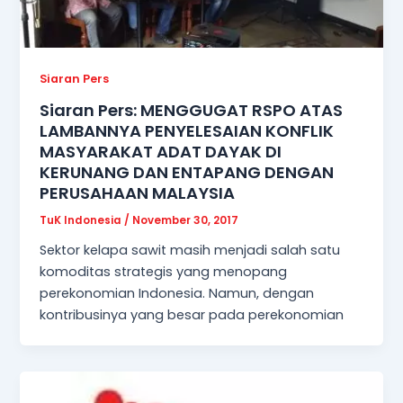
Siaran Pers
Siaran Pers: MENGGUGAT RSPO ATAS
LAMBANNYA PENYELESAIAN KONFLIK
MASYARAKAT ADAT DAYAK DI
KERUNANG DAN ENTAPANG DENGAN
PERUSAHAAN MALAYSIA
TuK Indonesia
/
November 30, 2017
Sektor kelapa sawit masih menjadi salah satu
komoditas strategis yang menopang
perekonomian Indonesia. Namun, dengan
kontribusinya yang besar pada perekonomian