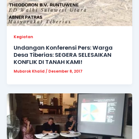
Kegiatan
Undangan Konferensi Pers: Warga
Desa Tiberias: SEGERA SELESAIKAN
KONFLIK DI TANAH KAMI!
Mubarok Khalid
/
Desember 8, 2017