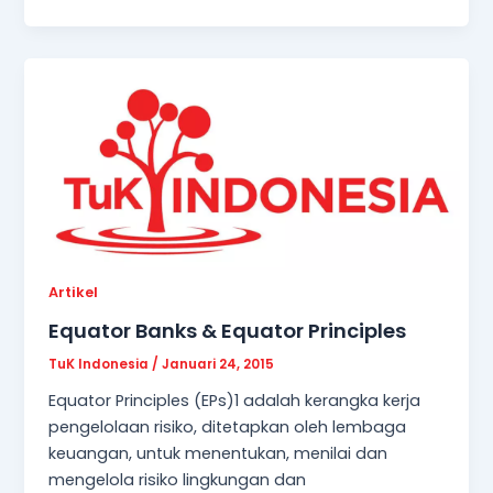
Artikel
Equator Banks & Equator Principles
TuK Indonesia
/
Januari 24, 2015
Equator Principles (EPs)1 adalah kerangka kerja
pengelolaan risiko, ditetapkan oleh lembaga
keuangan, untuk menentukan, menilai dan
mengelola risiko lingkungan dan