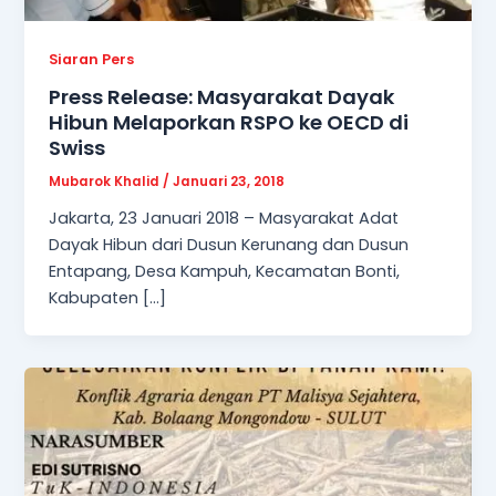
Siaran Pers
Press Release: Masyarakat Dayak
Hibun Melaporkan RSPO ke OECD di
Swiss
Mubarok Khalid
/
Januari 23, 2018
Jakarta, 23 Januari 2018 – Masyarakat Adat
Dayak Hibun dari Dusun Kerunang dan Dusun
Entapang, Desa Kampuh, Kecamatan Bonti,
Kabupaten […]