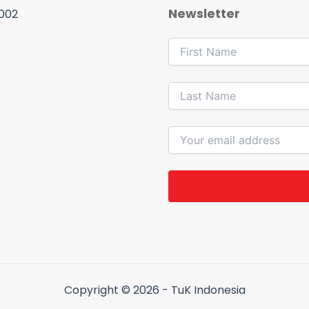
Newsletter
 002
Copyright © 2026 - TuK Indonesia