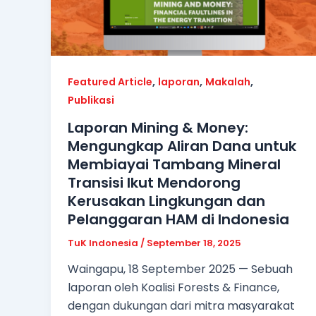
,
,
,
Featured Article
laporan
Makalah
Publikasi
Laporan Mining & Money:
Mengungkap Aliran Dana untuk
Membiayai Tambang Mineral
Transisi Ikut Mendorong
Kerusakan Lingkungan dan
Pelanggaran HAM di Indonesia
TuK Indonesia
/
September 18, 2025
Waingapu, 18 September 2025 — Sebuah
laporan oleh Koalisi Forests & Finance,
dengan dukungan dari mitra masyarakat