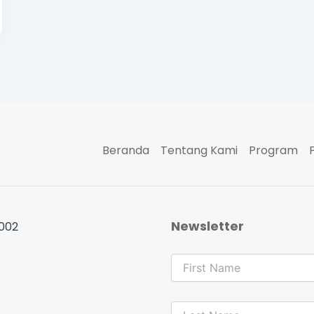
Beranda
Tentang Kami
Program
Newsletter
 002