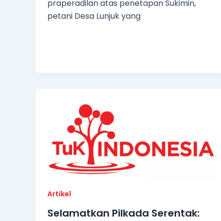
praperadilan atas penetapan Sukimin,
petani Desa Lunjuk yang
Artikel
Selamatkan Pilkada Serentak: