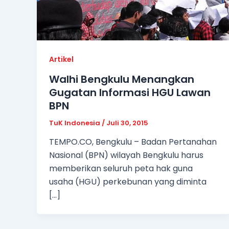
Artikel
Walhi Bengkulu Menangkan
Gugatan Informasi HGU Lawan
BPN
TuK Indonesia
/
Juli 30, 2015
TEMPO.CO, Bengkulu – Badan Pertanahan
Nasional (BPN) wilayah Bengkulu harus
memberikan seluruh peta hak guna
usaha (HGU) perkebunan yang diminta
[…]