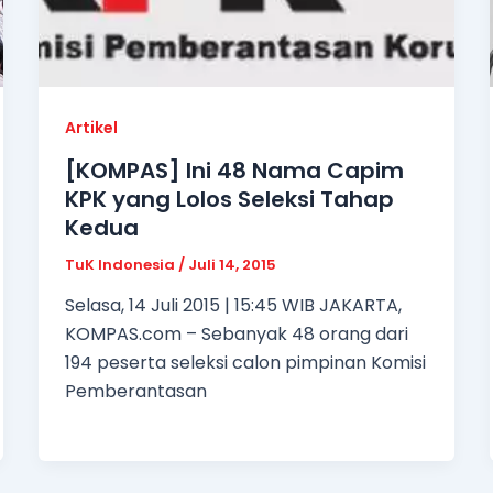
Artikel
[KOMPAS] Ini 48 Nama Capim
KPK yang Lolos Seleksi Tahap
Kedua
TuK Indonesia
/
Juli 14, 2015
Selasa, 14 Juli 2015 | 15:45 WIB JAKARTA,
KOMPAS.com – Sebanyak 48 orang dari
194 peserta seleksi calon pimpinan Komisi
Pemberantasan