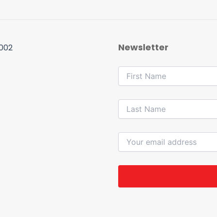
Newsletter
 002