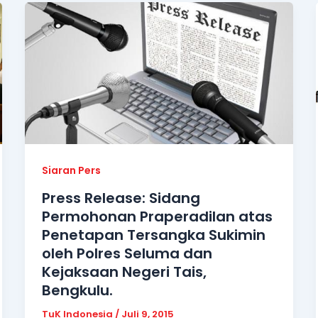
Siaran Pers
Press Release: Sidang
Permohonan Praperadilan atas
Penetapan Tersangka Sukimin
oleh Polres Seluma dan
Kejaksaan Negeri Tais,
Bengkulu.
TuK Indonesia
/
Juli 9, 2015