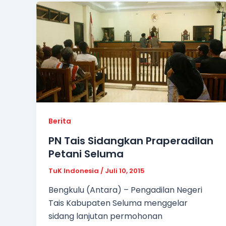
Berita
PN Tais Sidangkan Praperadilan
Petani Seluma
TuK Indonesia
/
Juli 10, 2015
Bengkulu (Antara) – Pengadilan Negeri
Tais Kabupaten Seluma menggelar
sidang lanjutan permohonan