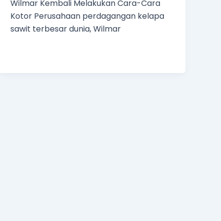
Wilmar Kembali Melakukan Cara-Cara
Kotor Perusahaan perdagangan kelapa
sawit terbesar dunia, Wilmar