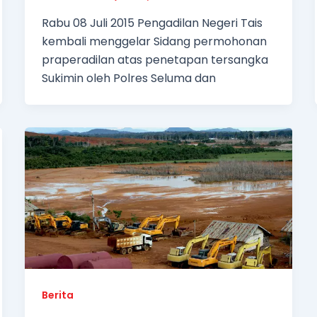
Rabu 08 Juli 2015 Pengadilan Negeri Tais
kembali menggelar Sidang permohonan
praperadilan atas penetapan tersangka
Sukimin oleh Polres Seluma dan
Berita