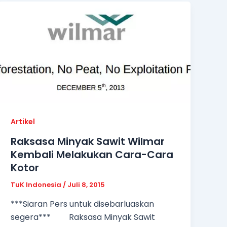
Artikel
Raksasa Minyak Sawit Wilmar
Kembali Melakukan Cara-Cara
Kotor
TuK Indonesia
/
Juli 8, 2015
***Siaran Pers untuk disebarluaskan
segera*** Raksasa Minyak Sawit