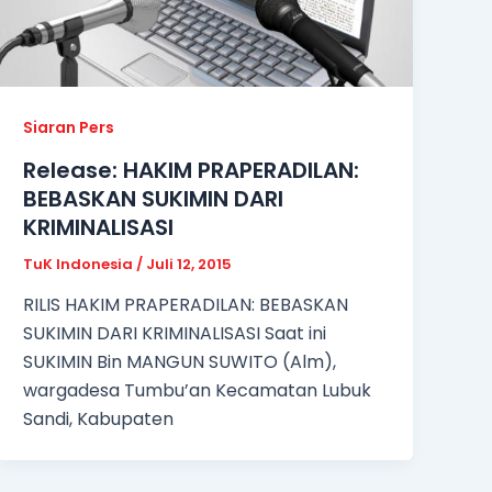
Siaran Pers
Release: HAKIM PRAPERADILAN:
BEBASKAN SUKIMIN DARI
KRIMINALISASI
TuK Indonesia
/
Juli 12, 2015
RILIS HAKIM PRAPERADILAN: BEBASKAN
SUKIMIN DARI KRIMINALISASI Saat ini
SUKIMIN Bin MANGUN SUWITO (Alm),
wargadesa Tumbu’an Kecamatan Lubuk
Sandi, Kabupaten