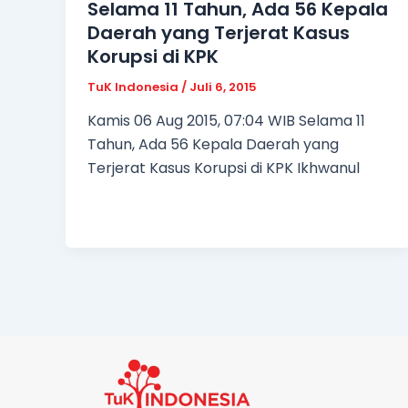
Selama 11 Tahun, Ada 56 Kepala
Daerah yang Terjerat Kasus
Korupsi di KPK
TuK Indonesia
/
Juli 6, 2015
Kamis 06 Aug 2015, 07:04 WIB Selama 11
Tahun, Ada 56 Kepala Daerah yang
Terjerat Kasus Korupsi di KPK Ikhwanul