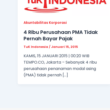
Akuntabilitas Korporasi
4 Ribu Perusahaan PMA Tidak
Pernah Bayar Pajak
TuK Indonesia
/
Januari 15, 2015
KAMIS, 15 JANUARI 2015 | 00:20 WIB
TEMPO.CO, Jakarta – Sebanyak 4 ribu
perusahaan penanaman modal asing
(PMA) tidak pernah […]