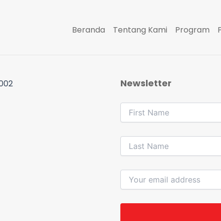
Beranda
Tentang Kami
Program
Newsletter
 002