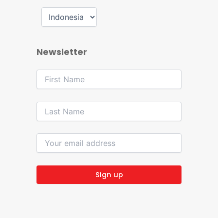
Newsletter