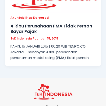
Akuntabilitas Korporasi
4 Ribu Perusahaan PMA Tidak Pernah
Bayar Pajak
TuK Indonesia
/
Januari 15, 2015
KAMIS, 15 JANUARI 2015 | 00:20 WIB TEMPO.CO,
Jakarta – Sebanyak 4 ribu perusahaan
penanaman modal asing (PMA) tidak pernah