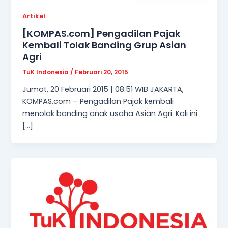
Artikel
[KOMPAS.com] Pengadilan Pajak
Kembali Tolak Banding Grup Asian
Agri
TuK Indonesia
/
Februari 20, 2015
Jumat, 20 Februari 2015 | 08:51 WIB JAKARTA,
KOMPAS.com – Pengadilan Pajak kembali
menolak banding anak usaha Asian Agri. Kali ini
[…]