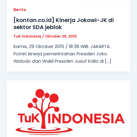
Berita
[kontan.co.id] Kinerja Jokowi-JK di
sektor SDA jeblok
TuK Indonesia
/
Oktober 29, 2015
Kamis, 29 Oktober 2015 / 18:38 WIB. JAKARTA.
Potret kinerja pemerintahan Presiden Joko
Widodo dan Wakil Presiden Jusuf Kalla di […]