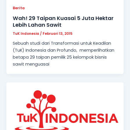
Berita
Wah! 29 Taipan Kuasai 5 Juta Hektar
Lebih Lahan Sawit
TuK Indonesia
/
Februari 13, 2015
Sebuah studi dari Transformasi untuk Keadilan
(TuK) Indonesia dan Profundo, memperlihatkan
betapa 29 taipan pemilik 25 kelompok bisnis
sawit menguasai