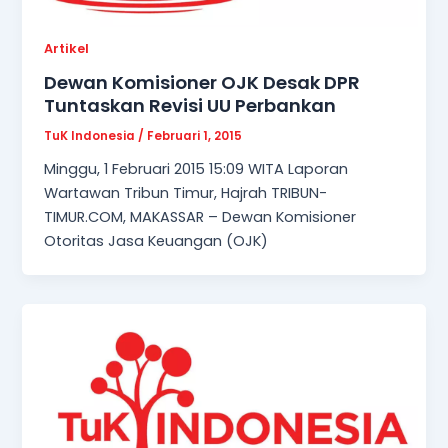
Artikel
Dewan Komisioner OJK Desak DPR
Tuntaskan Revisi UU Perbankan
TuK Indonesia
/
Februari 1, 2015
Minggu, 1 Februari 2015 15:09 WITA Laporan
Wartawan Tribun Timur, Hajrah TRIBUN-
TIMUR.COM, MAKASSAR – Dewan Komisioner
Otoritas Jasa Keuangan (OJK)