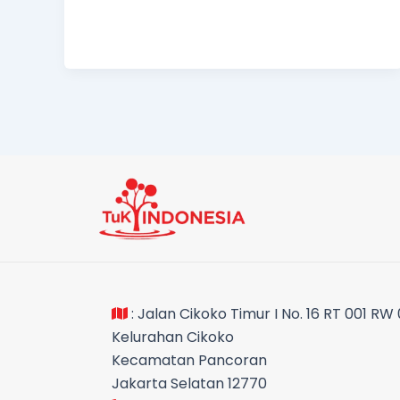
: Jalan Cikoko Timur I No. 16 RT 001 RW
Kelurahan Cikoko
Kecamatan Pancoran
Jakarta Selatan 12770