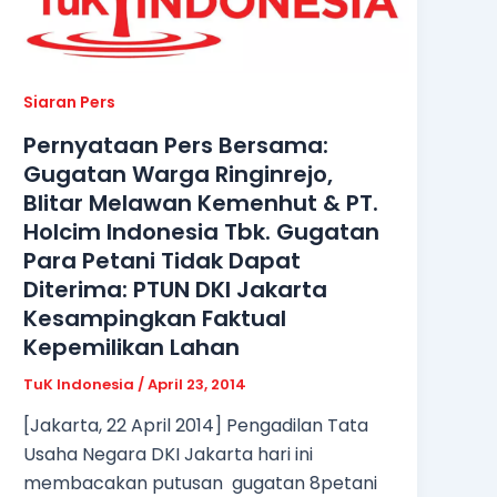
Siaran Pers
Pernyataan Pers Bersama:
Gugatan Warga Ringinrejo,
Blitar Melawan Kemenhut & PT.
Holcim Indonesia Tbk. Gugatan
Para Petani Tidak Dapat
Diterima: PTUN DKI Jakarta
Kesampingkan Faktual
Kepemilikan Lahan
TuK Indonesia
/
April 23, 2014
[Jakarta, 22 April 2014] Pengadilan Tata
Usaha Negara DKI Jakarta hari ini
membacakan putusan gugatan 8petani