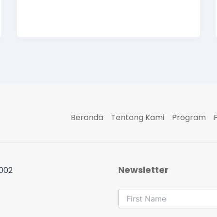
Beranda
Tentang Kami
Program
Newsletter
 002