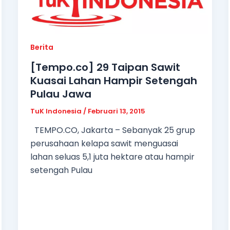
Berita
[Tempo.co] 29 Taipan Sawit
Kuasai Lahan Hampir Setengah
Pulau Jawa
TuK Indonesia
/
Februari 13, 2015
TEMPO.CO, Jakarta – Sebanyak 25 grup
perusahaan kelapa sawit menguasai
lahan seluas 5,1 juta hektare atau hampir
setengah Pulau