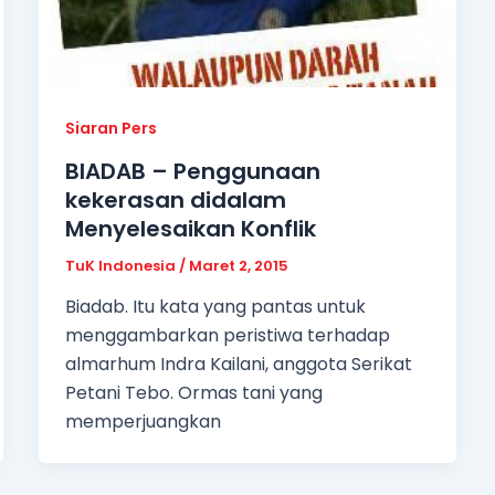
Siaran Pers
BIADAB – Penggunaan
kekerasan didalam
Menyelesaikan Konflik
TuK Indonesia
/
Maret 2, 2015
Biadab. Itu kata yang pantas untuk
menggambarkan peristiwa terhadap
almarhum Indra Kailani, anggota Serikat
Petani Tebo. Ormas tani yang
memperjuangkan