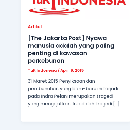
Artikel
[The Jakarta Post] Nyawa
manusia adalah yang paling
penting di kawasan
perkebunan
TuK Indonesia
/
April 9, 2015
31 Maret 2015 Penyiksaan dan
pembunuhan yang baru-baru ini terjadi
pada Indra Pelani merupakan tragedi
yang mengejutkan. Ini adalah tragedi […]