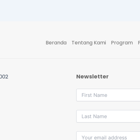
Beranda
Tentang Kami
Program
Newsletter
 002