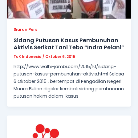
Siaran Pers
Sidang Putusan Kasus Pembunuhan
Aktivis Serikat Tani Tebo “Indra Pelani”
TuK Indonesia
/
Oktober 6, 2015
http://www.walhi-jambi.com/2015/10/sidang-
putusan-kasus-pembunuhan-aktivis.html Selasa
6 Oktober 2015 , bertempat di Pengadilan Negeri
Muara Bulian digelar kembali sidang pembacaan
putusan hakim dalam kasus