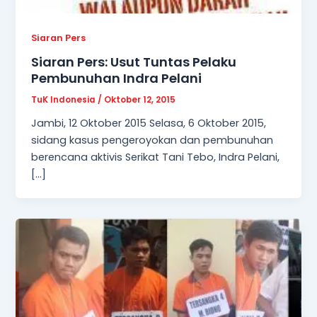
Siaran Pers
Siaran Pers: Usut Tuntas Pelaku
Pembunuhan Indra Pelani
TuK Indonesia
/
Oktober 12, 2015
Jambi, 12 Oktober 2015 Selasa, 6 Oktober 2015,
sidang kasus pengeroyokan dan pembunuhan
berencana aktivis Serikat Tani Tebo, Indra Pelani,
[…]