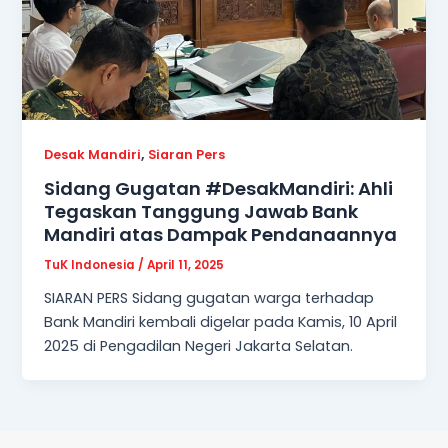
,
Desak Mandiri
Siaran Pers
Sidang Gugatan #DesakMandiri: Ahli
Tegaskan Tanggung Jawab Bank
Mandiri atas Dampak Pendanaannya
TuK Indonesia
/
April 11, 2025
SIARAN PERS Sidang gugatan warga terhadap
Bank Mandiri kembali digelar pada Kamis, 10 April
2025 di Pengadilan Negeri Jakarta Selatan.