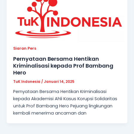
Siaran Pers
Pernyataan Bersama Hentikan
Kriminalisasi kepada Prof Bambang
Hero
TuK Indonesia
/
Januari 14, 2025
Pernyataan Bersama Hentikan Kriminalisasi
kepada Akademisi Ahli Kasus Korupsi Solidaritas
untuk Prof Bambang Hero Pejuang lingkungan
kembali menerima ancaman dan