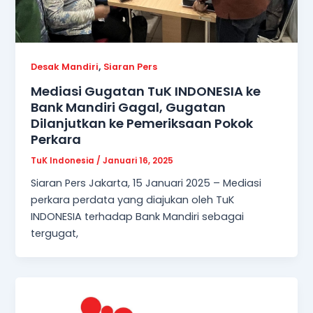
,
Desak Mandiri
Siaran Pers
Mediasi Gugatan TuK INDONESIA ke
Bank Mandiri Gagal, Gugatan
Dilanjutkan ke Pemeriksaan Pokok
Perkara
TuK Indonesia
/
Januari 16, 2025
Siaran Pers Jakarta, 15 Januari 2025 – Mediasi
perkara perdata yang diajukan oleh TuK
INDONESIA terhadap Bank Mandiri sebagai
tergugat,