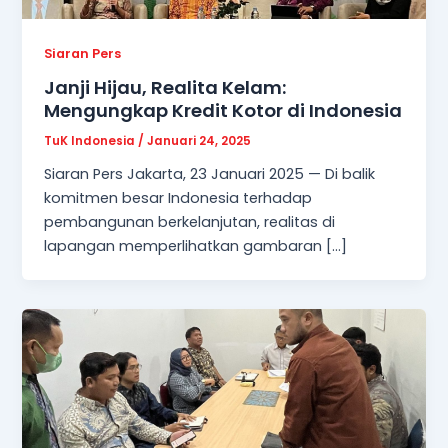
Siaran Pers
Janji Hijau, Realita Kelam:
Mengungkap Kredit Kotor di Indonesia
TuK Indonesia
/
Januari 24, 2025
Siaran Pers Jakarta, 23 Januari 2025 — Di balik
komitmen besar Indonesia terhadap
pembangunan berkelanjutan, realitas di
lapangan memperlihatkan gambaran […]