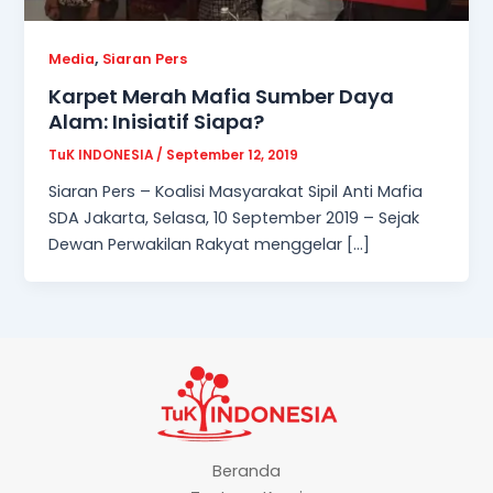
,
Media
Siaran Pers
Karpet Merah Mafia Sumber Daya
Alam: Inisiatif Siapa?
TuK INDONESIA
/
September 12, 2019
Siaran Pers – Koalisi Masyarakat Sipil Anti Mafia
SDA Jakarta, Selasa, 10 September 2019 – Sejak
Dewan Perwakilan Rakyat menggelar […]
Beranda