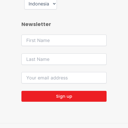
Newsletter