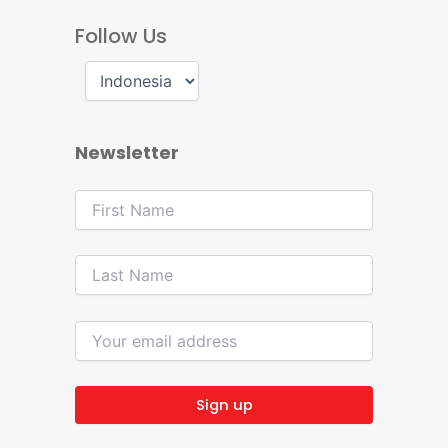
Follow Us
Newsletter