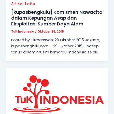
,
Artikel
Berita
[kupasbengkulu] Komitmen Nawacita
dalam Kepungan Asap dan
Eksploitasi Sumber Daya Alam
TuK Indonesia
/
Oktober 29, 2015
Posted by: Firmansyah; 29 Oktober 2015 Jakarta,
kupasbengkulu.com – 29 Oktober 2015 – Setiap
tahun dalam musim kemarau, Indonesia selalu