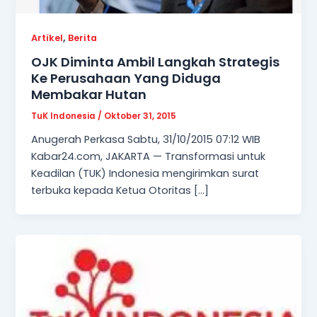
,
Artikel
Berita
OJK Diminta Ambil Langkah Strategis
Ke Perusahaan Yang Diduga
Membakar Hutan
TuK Indonesia
/
Oktober 31, 2015
Anugerah Perkasa Sabtu, 31/10/2015 07:12 WIB
Kabar24.com, JAKARTA — Transformasi untuk
Keadilan (TUK) Indonesia mengirimkan surat
terbuka kepada Ketua Otoritas […]