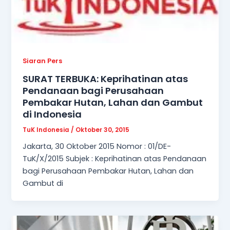
Siaran Pers
SURAT TERBUKA: Keprihatinan atas
Pendanaan bagi Perusahaan
Pembakar Hutan, Lahan dan Gambut
di Indonesia
TuK Indonesia
/
Oktober 30, 2015
Jakarta, 30 Oktober 2015 Nomor : 01/DE-
TuK/X/2015 Subjek : Keprihatinan atas Pendanaan
bagi Perusahaan Pembakar Hutan, Lahan dan
Gambut di