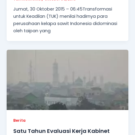
Jumat, 30 Oktober 2015 – 06:45Transformasi
untuk Keadilan (TUK) menilai hadirnya para
perusahaan kelapa sawit Indonesia didominasi
oleh taipan yang
Berita
Satu Tahun Evaluasi Kerja Kabinet