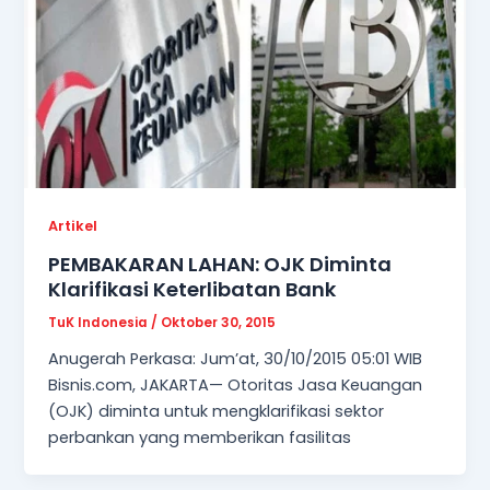
Artikel
PEMBAKARAN LAHAN: OJK Diminta
Klarifikasi Keterlibatan Bank
TuK Indonesia
/
Oktober 30, 2015
Anugerah Perkasa: Jum’at, 30/10/2015 05:01 WIB
Bisnis.com, JAKARTA— Otoritas Jasa Keuangan
(OJK) diminta untuk mengklarifikasi sektor
perbankan yang memberikan fasilitas