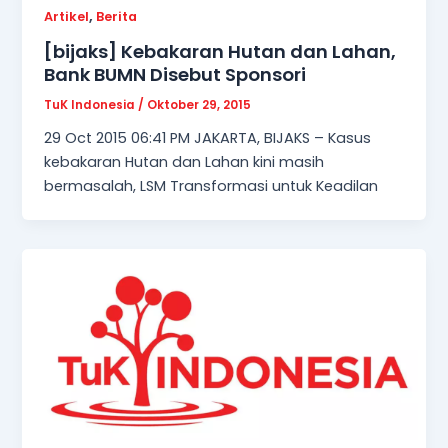
,
Artikel
Berita
[bijaks] Kebakaran Hutan dan Lahan,
Bank BUMN Disebut Sponsori
TuK Indonesia
/
Oktober 29, 2015
29 Oct 2015 06:41 PM JAKARTA, BIJAKS – Kasus
kebakaran Hutan dan Lahan kini masih
bermasalah, LSM Transformasi untuk Keadilan