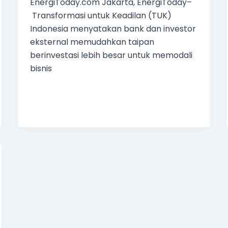
EnergiToday.com Jakarta, EnergiToday–
Transformasi untuk Keadilan (TUK)
Indonesia menyatakan bank dan investor
eksternal memudahkan taipan
berinvestasi lebih besar untuk memodali
bisnis