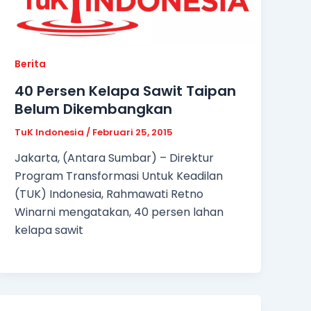
Berita
40 Persen Kelapa Sawit Taipan
Belum Dikembangkan
TuK Indonesia
/
Februari 25, 2015
Jakarta, (Antara Sumbar) – Direktur
Program Transformasi Untuk Keadilan
(TUK) Indonesia, Rahmawati Retno
Winarni mengatakan, 40 persen lahan
kelapa sawit