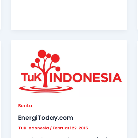
Berita
EnergiToday.com
TuK Indonesia
/
Februari 22, 2015