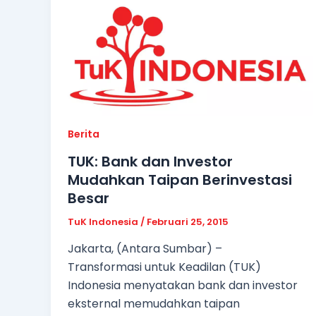
Berita
TUK: Bank dan Investor
Mudahkan Taipan Berinvestasi
Besar
TuK Indonesia
/
Februari 25, 2015
Jakarta, (Antara Sumbar) –
Transformasi untuk Keadilan (TUK)
Indonesia menyatakan bank dan investor
eksternal memudahkan taipan