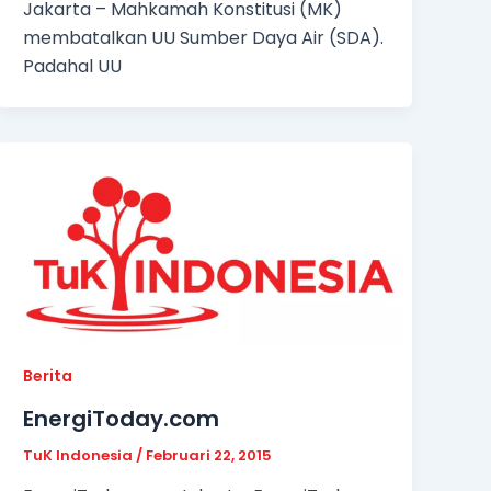
Jakarta – Mahkamah Konstitusi (MK)
membatalkan UU Sumber Daya Air (SDA).
Padahal UU
Berita
EnergiToday.com
TuK Indonesia
/
Februari 22, 2015