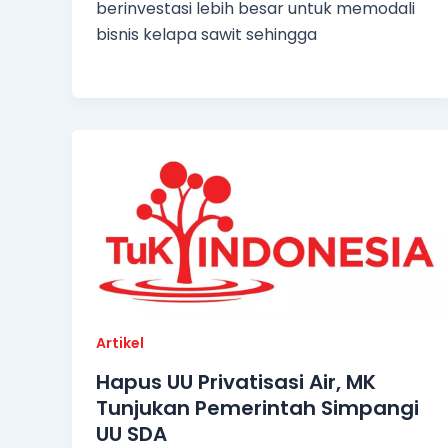
berinvestasi lebih besar untuk memodali
bisnis kelapa sawit sehingga
Artikel
Hapus UU Privatisasi Air, MK
Tunjukan Pemerintah Simpangi
UU SDA