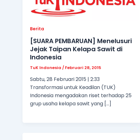
Berita
[SUARA PEMBARUAN] Menelusuri
Jejak Taipan Kelapa Sawit di
Indonesia
TuK Indonesia
/
Februari 28, 2015
Sabtu, 28 Februari 2015 | 2:33
Transformasi untuk Keadilan (TUK)
Indonesia mengadakan riset terhadap 25
grup usaha kelapa sawit yang […]