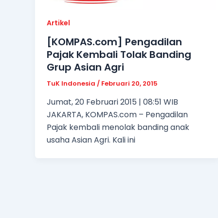
Artikel
[KOMPAS.com] Pengadilan
Pajak Kembali Tolak Banding
Grup Asian Agri
TuK Indonesia
/
Februari 20, 2015
Jumat, 20 Februari 2015 | 08:51 WIB
JAKARTA, KOMPAS.com – Pengadilan
Pajak kembali menolak banding anak
usaha Asian Agri. Kali ini