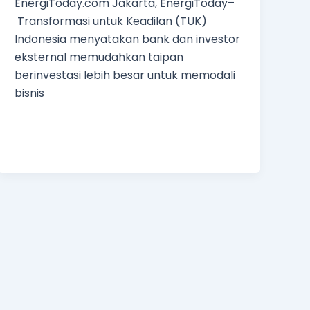
EnergiToday.com Jakarta, EnergiToday–
Transformasi untuk Keadilan (TUK)
Indonesia menyatakan bank dan investor
eksternal memudahkan taipan
berinvestasi lebih besar untuk memodali
bisnis