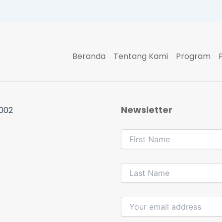
Beranda
Tentang Kami
Program
Newsletter
 002