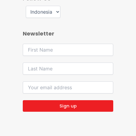
Newsletter