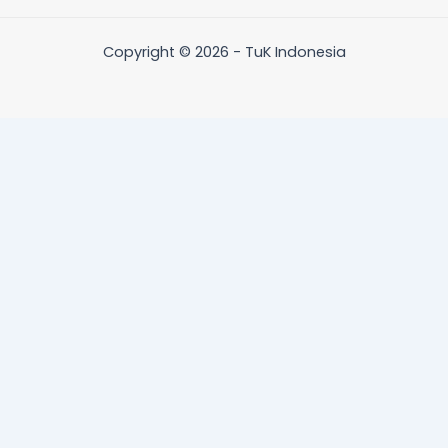
Copyright © 2026 - TuK Indonesia