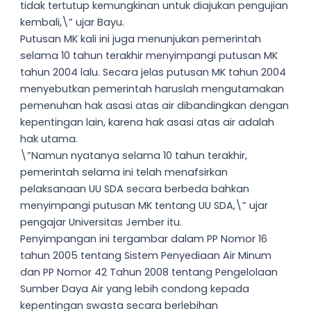
tidak tertutup kemungkinan untuk diajukan pengujian
kembali,\” ujar Bayu.
Putusan MK kali ini juga menunjukan pemerintah
selama 10 tahun terakhir menyimpangi putusan MK
tahun 2004 lalu. Secara jelas putusan MK tahun 2004
menyebutkan pemerintah haruslah mengutamakan
pemenuhan hak asasi atas air dibandingkan dengan
kepentingan lain, karena hak asasi atas air adalah
hak utama.
\”Namun nyatanya selama 10 tahun terakhir,
pemerintah selama ini telah menafsirkan
pelaksanaan UU SDA secara berbeda bahkan
menyimpangi putusan MK tentang UU SDA,\” ujar
pengajar Universitas Jember itu.
Penyimpangan ini tergambar dalam PP Nomor 16
tahun 2005 tentang Sistem Penyediaan Air Minum
dan PP Nomor 42 Tahun 2008 tentang Pengelolaan
Sumber Daya Air yang lebih condong kepada
kepentingan swasta secara berlebihan