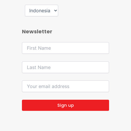
Newsletter