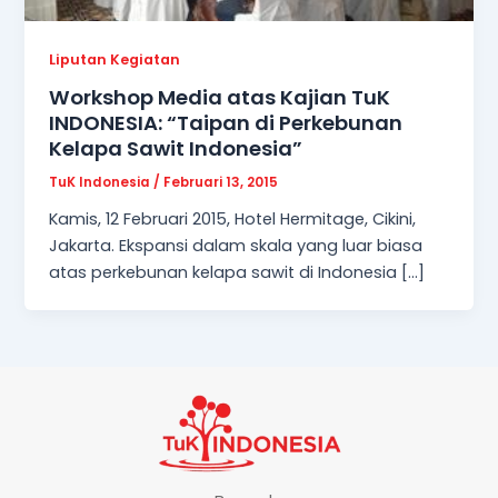
Liputan Kegiatan
Workshop Media atas Kajian TuK
INDONESIA: “Taipan di Perkebunan
Kelapa Sawit Indonesia”
TuK Indonesia
/
Februari 13, 2015
Kamis, 12 Februari 2015, Hotel Hermitage, Cikini,
Jakarta. Ekspansi dalam skala yang luar biasa
atas perkebunan kelapa sawit di Indonesia […]