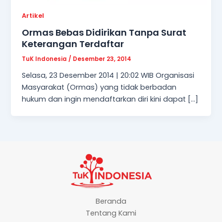
Artikel
Ormas Bebas Didirikan Tanpa Surat
Keterangan Terdaftar
TuK Indonesia
/
Desember 23, 2014
Selasa, 23 Desember 2014 | 20:02 WIB Organisasi
Masyarakat (Ormas) yang tidak berbadan
hukum dan ingin mendaftarkan diri kini dapat […]
Beranda
Tentang Kami