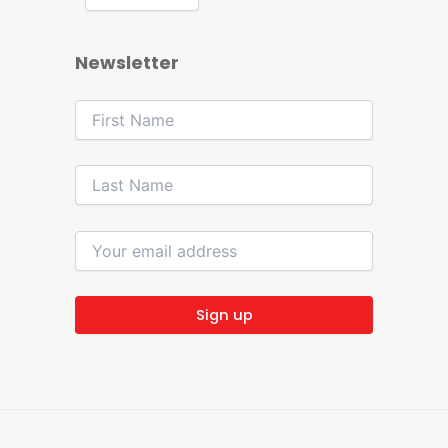
Newsletter