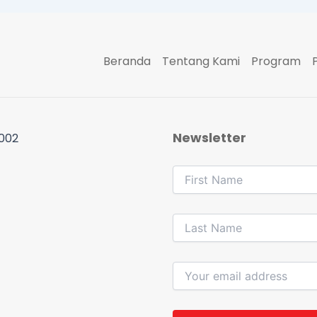
Beranda
Tentang Kami
Program
Newsletter
 002