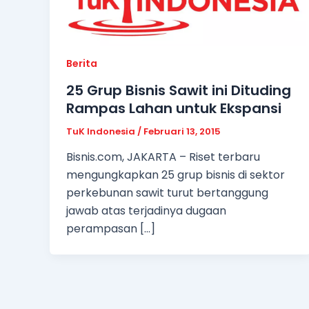
Berita
25 Grup Bisnis Sawit ini Dituding
Rampas Lahan untuk Ekspansi
TuK Indonesia
/
Februari 13, 2015
Bisnis.com, JAKARTA – Riset terbaru
mengungkapkan 25 grup bisnis di sektor
perkebunan sawit turut bertanggung
jawab atas terjadinya dugaan
perampasan […]