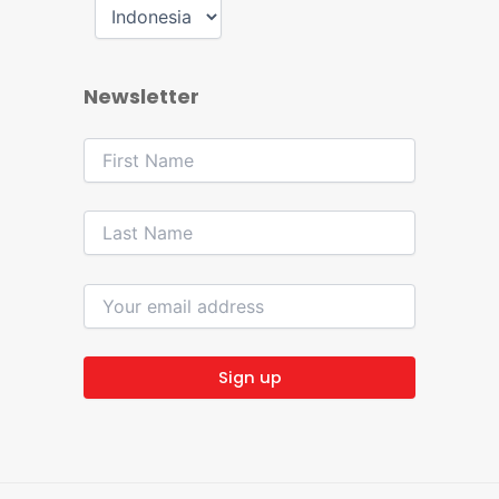
Newsletter