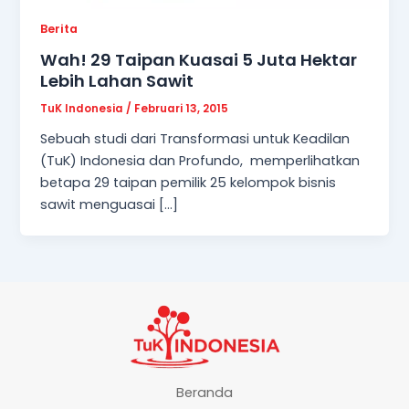
Berita
Wah! 29 Taipan Kuasai 5 Juta Hektar
Lebih Lahan Sawit
TuK Indonesia
/
Februari 13, 2015
Sebuah studi dari Transformasi untuk Keadilan
(TuK) Indonesia dan Profundo, memperlihatkan
betapa 29 taipan pemilik 25 kelompok bisnis
sawit menguasai […]
Beranda