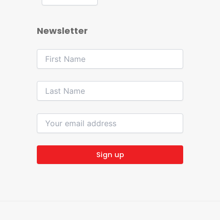
Newsletter