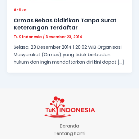
Artikel
Ormas Bebas Didirikan Tanpa Surat
Keterangan Terdaftar
TuK Indonesia
/
Desember 23, 2014
Selasa, 23 Desember 2014 | 20:02 WIB Organisasi
Masyarakat (Ormas) yang tidak berbadan
hukum dan ingin mendaftarkan diri kini dapat […]
Beranda
Tentang Kami