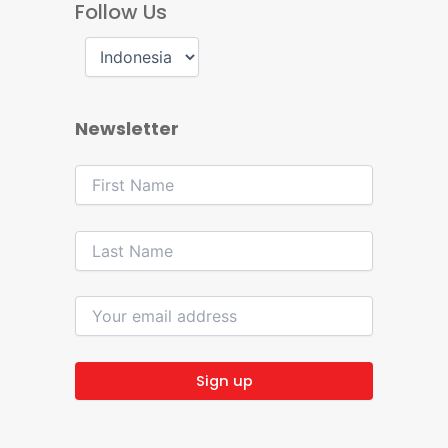
Follow Us
Newsletter