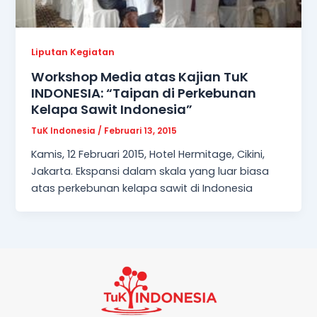
Liputan Kegiatan
Workshop Media atas Kajian TuK
INDONESIA: “Taipan di Perkebunan
Kelapa Sawit Indonesia”
TuK Indonesia
/
Februari 13, 2015
Kamis, 12 Februari 2015, Hotel Hermitage, Cikini,
Jakarta. Ekspansi dalam skala yang luar biasa
atas perkebunan kelapa sawit di Indonesia