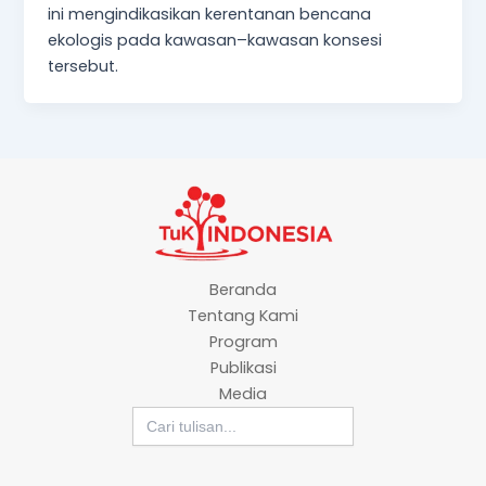
ini mengindikasikan kerentanan bencana
ekologis pada kawasan–kawasan konsesi
tersebut.
Beranda
Tentang Kami
Program
Publikasi
Media
Search
for: