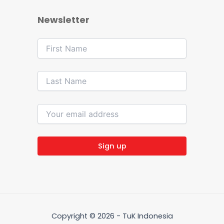
Newsletter
Copyright © 2026 - TuK Indonesia