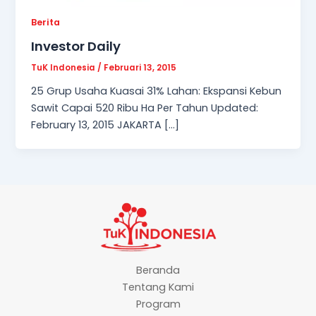
Berita
Investor Daily
TuK Indonesia
/
Februari 13, 2015
25 Grup Usaha Kuasai 31% Lahan: Ekspansi Kebun
Sawit Capai 520 Ribu Ha Per Tahun Updated:
February 13, 2015 JAKARTA […]
Beranda
Tentang Kami
Program