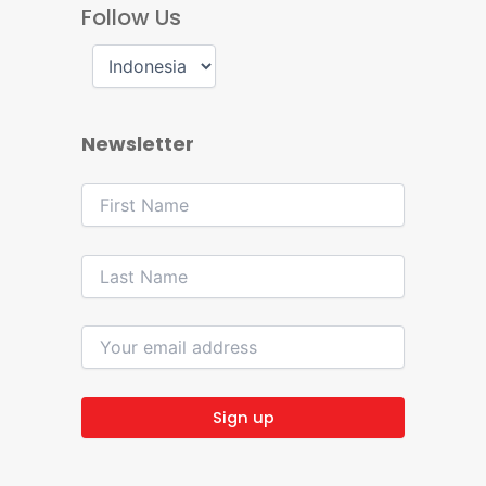
Follow Us
Newsletter