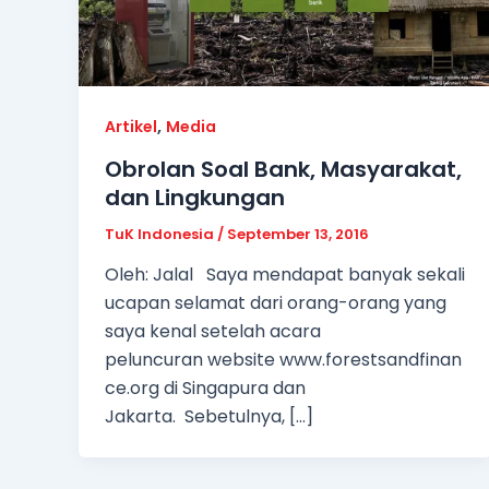
,
Artikel
Media
Obrolan Soal Bank, Masyarakat,
dan Lingkungan
TuK Indonesia
/
September 13, 2016
Oleh: Jalal Saya mendapat banyak sekali
ucapan selamat dari orang-orang yang
saya kenal setelah acara
peluncuran website www.forestsandfinan
ce.org di Singapura dan
Jakarta. Sebetulnya, […]