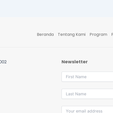
Beranda
Tentang Kami
Program
Newsletter
 002