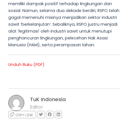
memiliki dampak positif terhadap lingkungan dan
sosial. Namun, selama dua dekade berdiri, RSPO telah
gagal memenuhi misinya menjadikan sektor industri
sawit ‘berkelanjutan’. Sebaliknya, RSPO justru menjadi
alat ‘legitimasi’ oleh industri sawit untuk menutupi
penghancuran lingkungan, pelecehan Hak Asasi
Manusia (HAM), serta perampasan lahan.
Unduh Buku (PDF)
TuK Indonesia
Editor
Copy link