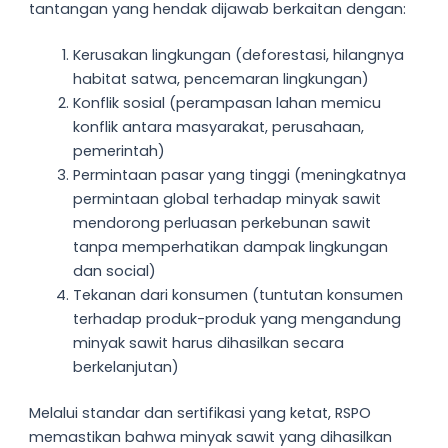
tantangan yang hendak dijawab berkaitan dengan:
Kerusakan lingkungan (deforestasi, hilangnya
habitat satwa, pencemaran lingkungan)
Konflik sosial (perampasan lahan memicu
konflik antara masyarakat, perusahaan,
pemerintah)
Permintaan pasar yang tinggi (meningkatnya
permintaan global terhadap minyak sawit
mendorong perluasan perkebunan sawit
tanpa memperhatikan dampak lingkungan
dan social)
Tekanan dari konsumen (tuntutan konsumen
terhadap produk-produk yang mengandung
minyak sawit harus dihasilkan secara
berkelanjutan)
Melalui standar dan sertifikasi yang ketat, RSPO
memastikan bahwa minyak sawit yang dihasilkan