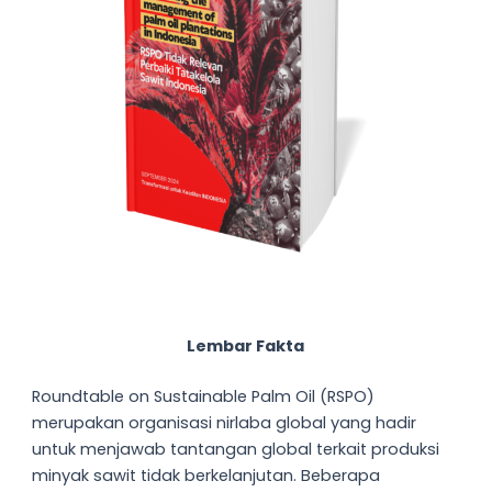
Lembar Fakta
Roundtable on Sustainable Palm Oil (RSPO)
merupakan organisasi nirlaba global yang hadir
untuk menjawab tantangan global terkait produksi
minyak sawit tidak berkelanjutan. Beberapa