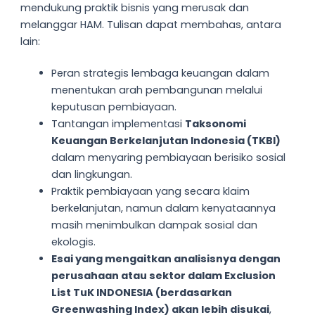
mendukung praktik bisnis yang merusak dan
melanggar HAM. Tulisan dapat membahas, antara
lain:
Peran strategis lembaga keuangan dalam
menentukan arah pembangunan melalui
keputusan pembiayaan.
Tantangan implementasi
Taksonomi
Keuangan Berkelanjutan Indonesia (TKBI)
dalam menyaring pembiayaan berisiko sosial
dan lingkungan.
Praktik pembiayaan yang secara klaim
berkelanjutan, namun dalam kenyataannya
masih menimbulkan dampak sosial dan
ekologis.
Esai yang mengaitkan analisisnya dengan
perusahaan atau sektor dalam Exclusion
List TuK INDONESIA (berdasarkan
Greenwashing Index) akan lebih disukai
,