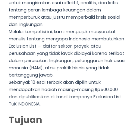
untuk mengirimkan esai reflektif, analitis, dan kritis
tentang peran lembaga keuangan dalam
memperburuk atau justru memperbaiki krisis sosial
dan lingkungan.
Melalui kompetisi ini, kami mengajak masyarakat
menulis tentang mengapa Indonesia membutuhkan
Exclusion List — daftar sektor, proyek, atau
perusahaan yang tidak layak dibiayai karena terlibat
dalam perusakan lingkungan, pelanggaran hak asasi
manusia (HAM), atau praktik bisnis yang tidak
bertanggung jawab.
Sebanyak 10 esai terbaik akan dipilih untuk
mendapatkan hadiah masing-masing Rp500.000
dan dipublikasikan di kanal kampanye Exclusion List
TuK INDONESIA.
Tujuan