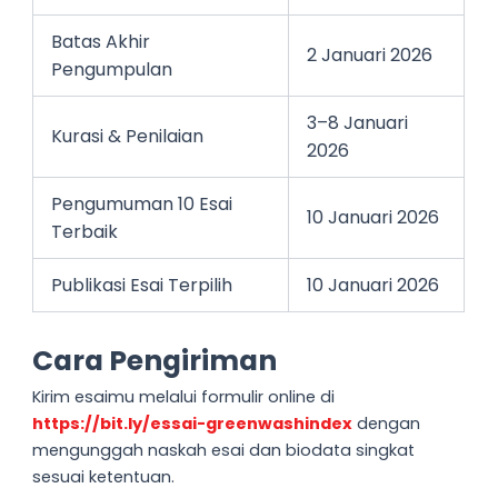
Batas Akhir
2 Januari 2026
Pengumpulan
3–8 Januari
Kurasi & Penilaian
2026
Pengumuman 10 Esai
10 Januari 2026
Terbaik
Publikasi Esai Terpilih
10 Januari 2026
Cara Pengiriman
Kirim esaimu melalui formulir online di
https://bit.ly/essai-greenwashindex
dengan
mengunggah naskah esai dan biodata singkat
sesuai ketentuan.