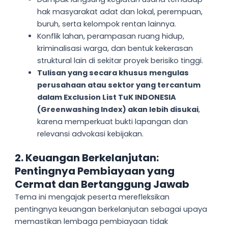
hak masyarakat adat dan lokal, perempuan,
buruh, serta kelompok rentan lainnya.
Konflik lahan, perampasan ruang hidup,
kriminalisasi warga, dan bentuk kekerasan
struktural lain di sekitar proyek berisiko tinggi.
Tulisan yang secara khusus mengulas
perusahaan atau sektor yang tercantum
dalam Exclusion List TuK INDONESIA
(Greenwashing Index) akan lebih disukai
,
karena memperkuat bukti lapangan dan
relevansi advokasi kebijakan.
2. Keuangan Berkelanjutan:
Pentingnya Pembiayaan yang
Cermat dan Bertanggung Jawab
Tema ini mengajak peserta merefleksikan
pentingnya keuangan berkelanjutan sebagai upaya
memastikan lembaga pembiayaan tidak