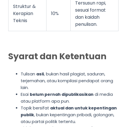
Tersusun rapi,
Struktur &
sesuai format
Kerapian
10%
dan kaidah
Teknis
penulisan.
Syarat dan Ketentuan
Tulisan
asli
, bukan hasil plagiat, saduran,
terjemahan, atau kompilasi pendapat orang
lain.
Esai
belum pernah dipublikasikan
di media
atau platform apa pun.
Topik bersifat
aktual dan untuk kepentingan
publik
, bukan kepentingan pribadi, golongan,
atau partai politik tertentu.