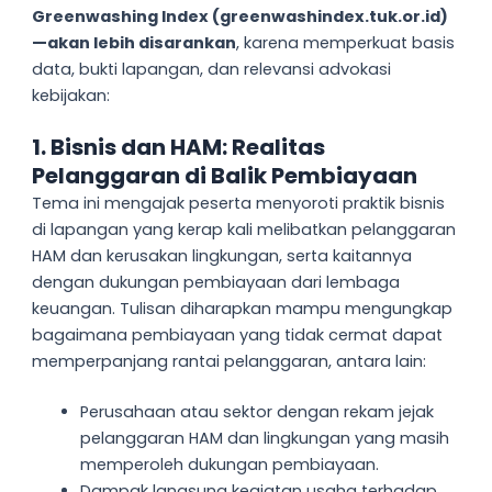
Greenwashing Index (greenwashindex.tuk.or.id)
—akan lebih disarankan
, karena memperkuat basis
data, bukti lapangan, dan relevansi advokasi
kebijakan:
1. Bisnis dan HAM: Realitas
Pelanggaran di Balik Pembiayaan
Tema ini mengajak peserta menyoroti praktik bisnis
di lapangan yang kerap kali melibatkan pelanggaran
HAM dan kerusakan lingkungan, serta kaitannya
dengan dukungan pembiayaan dari lembaga
keuangan. Tulisan diharapkan mampu mengungkap
bagaimana pembiayaan yang tidak cermat dapat
memperpanjang rantai pelanggaran, antara lain:
Perusahaan atau sektor dengan rekam jejak
pelanggaran HAM dan lingkungan yang masih
memperoleh dukungan pembiayaan.
Dampak langsung kegiatan usaha terhadap