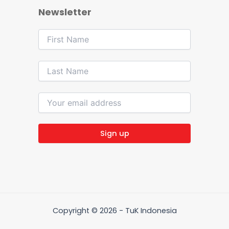
Newsletter
Copyright © 2026 - TuK Indonesia