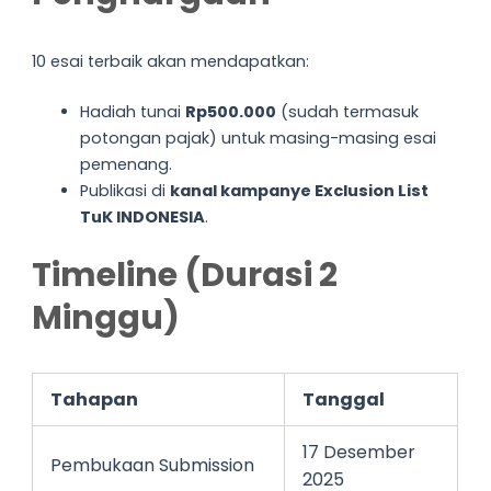
10 esai terbaik akan mendapatkan:
Hadiah tunai
Rp500.000
(sudah termasuk
potongan pajak) untuk masing-masing esai
pemenang.
Publikasi di
kanal kampanye Exclusion List
TuK INDONESIA
.
Timeline (Durasi 2
Minggu)
Tahapan
Tanggal
17 Desember
Pembukaan Submission
2025