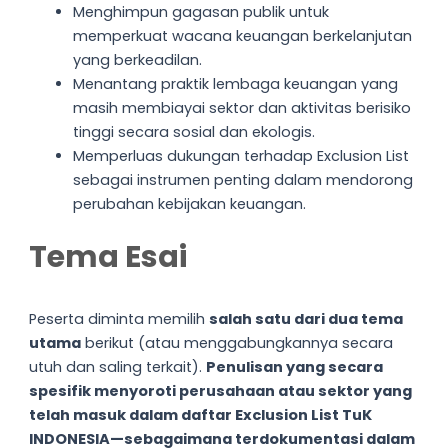
Menghimpun gagasan publik untuk
memperkuat wacana keuangan berkelanjutan
yang berkeadilan.
Menantang praktik lembaga keuangan yang
masih membiayai sektor dan aktivitas berisiko
tinggi secara sosial dan ekologis.
Memperluas dukungan terhadap Exclusion List
sebagai instrumen penting dalam mendorong
perubahan kebijakan keuangan.
Tema Esai
Peserta diminta memilih
salah satu dari dua tema
utama
berikut (atau menggabungkannya secara
utuh dan saling terkait).
Penulisan yang secara
spesifik menyoroti perusahaan atau sektor yang
telah masuk dalam daftar Exclusion List TuK
INDONESIA—sebagaimana terdokumentasi dalam