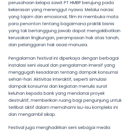
perusahaan kelapa sawit PT HMBP berujung pada
kekerasan yang merenggut nyawa. Melalui narasi
yang tajam dan emosional, film ini membuka mata
para penonton tentang bagaimana praktik bisnis
yang tak bertanggung jawab dapat mengakibatkan
kerusakan lingkungan, perampasan hak atas tanah,
dan pelanggaran hak asasi manusia.
Pengalaman festival ini diperkaya dengan berbagai
instalasi seni visual dan pengalaman imersif yang
menggugah kesadaran tentang dampak konsumsi
sehari-hari. Aktivitas interaktif, seperti simulasi
dampak konsumsi dan kegiatan menulis surat
keluhan kepada bank yang mendanai proyek
destruktif, memberikan ruang bagi pengunjung untuk
terlibat aktif dalam memahami isu-isu kompleks ini
dan mengambil sikap.
Festival juga menghadirkan seni sebagai media