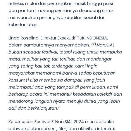
refleksi, mulai dari pertunjukan musik hingga puisi
dan pantomim, yang semuanya dirancang untuk
menyuarakan pentingnya keadilan sosial dan
keberlanjutan.
Linda Rosalina, Direktur Eksekutif TuK INDONESIA,
dalam sambutannya menyampaikan,
“Fi.Nan.SIAL
bukan sekadar festival, tetapi ruang untuk membuka
mata, melihat yang tak terlihat, dan mendengar
yang sering kali tak terdengar. Kami ingin
masyarakat memahami bahwa setiap keputusan
konsumsi kita membawa dampak yang jauh
melampaui apa yang tampak di permukaan. Kami
berharap acara ini memantik kesadaran kolektif dan
mendorong langkah nyata menuju dunia yang lebih
adil dan berkelanjutan.”
Kesuksesan Festival Fi.Nan.SIAL 2024 menjadi bukti
bahwa kolaborasi seni, film, dan aktivitas interaktif