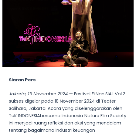
Siaran Pers
Jakarta, 19 November 2024 —
Festival Fi.Nan.SIAL Vol.2
sukses digelar pada 18 November 2024 di Teater
Salihara, Jakarta. Acara yang diselenggarakan oleh
TuK INDONESIAbersama Indonesia Nature Film Society
ini menjadi ruang refleksi dan aksi yang mendalam
tentang bagaimana industri keuangan