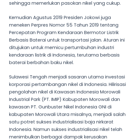
sehingga memerlukan pasokan nikel yang cukup.
Kemudian Agustus 2019 Presiden Jokowi juga
meneken Perpres Nomor 55 Tahun 2019 tentang
Percepatan Program Kendaraan Bermotor Listrik
Berbasis Baterai untuk transportasi jalan. Aturan ini
ditujukan untuk memicu pertumbuhan industri
kendaraan listrik di Indonesia, terutama berbasis
baterai berbahan baku nikel.
Sulawesi Tengah menjadi sasaran utama investasi
korporasi pertambangan nikel di Indonesia. Hilirisasi
pengolahan nikel di Kawasan Indonesia Morowali
Industrial Park (PT. IMIP) Kabupaten Morowali dan
kawasan PT. Gunbuster Nikel Indonesia GNI di
kabupaten Morowali Utara misalnya, menjadi salah
satu potret sukses industrialisasi baja nirkarat
Indonesia. Namun sukses industrialisasi nikel telah
menimbulkan berbagai dampak kerusakan