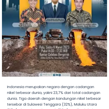
Indonesia merupakan negara dengan cadangan
nikel terbesar dunia, yakni 23,7% dari total cadangan
dunia. Tiga daerah dengan kandungan nikel terbesar
tersebar di Sulawesi Tenggara (32%), Maluku Utara