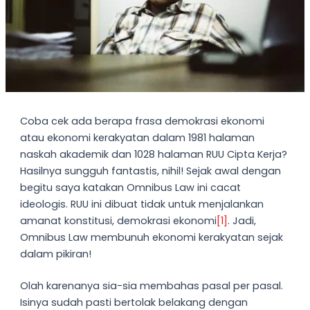
Coba cek ada berapa frasa demokrasi ekonomi
atau ekonomi kerakyatan dalam 1981 halaman
naskah akademik dan 1028 halaman RUU Cipta Kerja?
Hasilnya sungguh fantastis, nihil! Sejak awal dengan
begitu saya katakan Omnibus Law ini cacat
ideologis. RUU ini dibuat tidak untuk menjalankan
amanat konstitusi, demokrasi ekonomi
[1]
. Jadi,
Omnibus Law membunuh ekonomi kerakyatan sejak
dalam pikiran!
Olah karenanya sia-sia membahas pasal per pasal.
Isinya sudah pasti bertolak belakang dengan