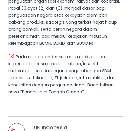
penguatan organisasi ekonomi rakyat dan koperasi.
Pasal 33 ayat (2) dan (3) menjadi dasar bagi
penguasaan negara atas kekayaan alam dan
cabang produksi strategis yang terkait hajat hidup
orang banyak, serta peran negara dalam
perekonomian, baik melalui kebijakan maupun
kelembagaan BUMN, BUMD, dan BUMDes
[8]
Pada masa pandemic konomi rakyat dan
koperasi tidak saja perlu bantuan/insentif,
melainkan perlu dukungan pengembangan SDM,
organisasi, teknologi, TI, jaringan, infrastruktur, dan
koneksitas dengan perguruan tinggi. Baca tulisan
saya “Pancasila di Tengah Corona”
TuK Indonesia