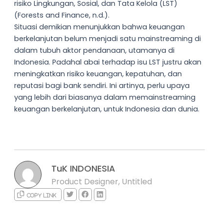
risiko Lingkungan, Sosial, dan Tata Kelola (LST)
(Forests and Finance, n.d.).
Situasi demikian menunjukkan bahwa keuangan
berkelanjutan belum menjadi satu mainstreaming di
dalam tubuh aktor pendanaan, utamanya di
Indonesia. Padahal abai terhadap isu LST justru akan
meningkatkan risiko keuangan, kepatuhan, dan
reputasi bagi bank sendiri. Ini artinya, perlu upaya
yang lebih dari biasanya dalam memainstreaming
keuangan berkelanjutan, untuk Indonesia dan dunia.
TuK INDONESIA
Product Designer, Untitled
Copy link