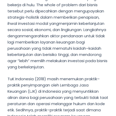
bekerja di hulu. The whole of problem dari bisnis
tersebut perlu dipecahkan dengan mengupayakan
strategis-holistik dalam memberikan penapisan,
ihwal investasi modal yangmenjamin keberlanjutan
secara sosial, ekonomi, dan lingkungan. Langkahnya
denganmengarahkan aktor pendanaan untuk tidak
lagi memberikan layanan keuangan bagi
perusahaan yang tidak mematuhi kaidah–kaidah
keberlanjutan dan berisiko tinggi, dan mendorong
agar “lebih” memilih melakukan investasi pada bisnis
yang berkelanjutan.
TuK Indonesia (2018) masih menemukan praktik–
praktik penyimpangan oleh Lembaga Jasa
Keuangan (LJK) di Indonesia yang menyuntikkan
aliran dana bagi perusahaan yang terbukti tidak taat
peraturan dan operasi melanggar hukum dan kode
etik. Sedihnya, praktik–praktik terjadi saat dimana