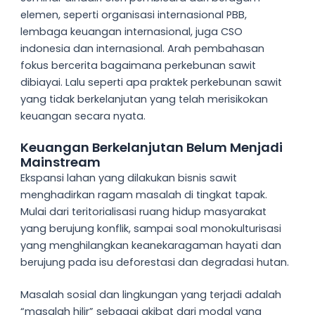
elemen, seperti organisasi internasional PBB,
lembaga keuangan internasional, juga CSO
indonesia dan internasional. Arah pembahasan
fokus bercerita bagaimana perkebunan sawit
dibiayai. Lalu seperti apa praktek perkebunan sawit
yang tidak berkelanjutan yang telah merisikokan
keuangan secara nyata.
Keuangan Berkelanjutan Belum Menjadi
Mainstream
Ekspansi lahan yang dilakukan bisnis sawit
menghadirkan ragam masalah di tingkat tapak.
Mulai dari teritorialisasi ruang hidup masyarakat
yang berujung konflik, sampai soal monokulturisasi
yang menghilangkan keanekaragaman hayati dan
berujung pada isu deforestasi dan degradasi hutan.
Masalah sosial dan lingkungan yang terjadi adalah
“masalah hilir” sebagai akibat dari modal yang