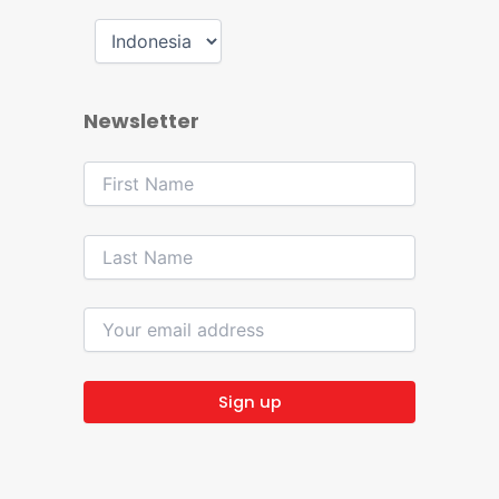
Newsletter