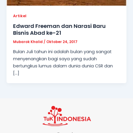
Artikel
Edward Freeman dan Narasi Baru
Bisnis Abad ke-21
Mubarok Khalid
/
Oktober 24, 2017
Bulan Juli tahun ini adalah bulan yang sangat
menyenangkan bagi saya yang sudah
bertungkus lumus dalam dunia dunia CSR dan
[…]