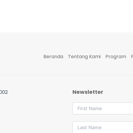
Beranda
Tentang Kami
Program
Newsletter
 002