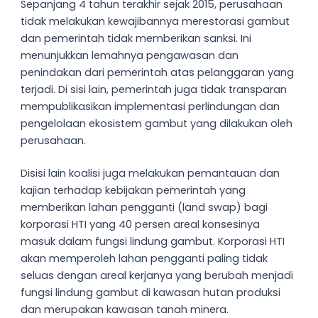
Sepanjang 4 tahun terakhir sejak 2015, perusahaan
tidak melakukan kewajibannya merestorasi gambut
dan pemerintah tidak memberikan sanksi. Ini
menunjukkan lemahnya pengawasan dan
penindakan dari pemerintah atas pelanggaran yang
terjadi. Di sisi lain, pemerintah juga tidak transparan
mempublikasikan implementasi perlindungan dan
pengelolaan ekosistem gambut yang dilakukan oleh
perusahaan.
Disisi lain koalisi juga melakukan pemantauan dan
kajian terhadap kebijakan pemerintah yang
memberikan lahan pengganti (land swap) bagi
korporasi HTI yang 40 persen areal konsesinya
masuk dalam fungsi lindung gambut. Korporasi HTI
akan memperoleh lahan pengganti paling tidak
seluas dengan areal kerjanya yang berubah menjadi
fungsi lindung gambut di kawasan hutan produksi
dan merupakan kawasan tanah minera.