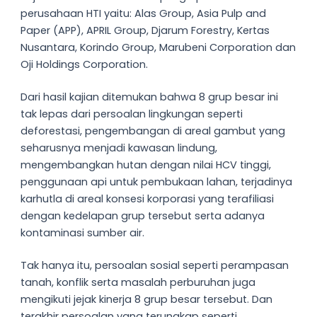
perusahaan HTI yaitu: Alas Group, Asia Pulp and
Paper (APP), APRIL Group, Djarum Forestry, Kertas
Nusantara, Korindo Group, Marubeni Corporation dan
Oji Holdings Corporation.
Dari hasil kajian ditemukan bahwa 8 grup besar ini
tak lepas dari persoalan lingkungan seperti
deforestasi, pengembangan di areal gambut yang
seharusnya menjadi kawasan lindung,
mengembangkan hutan dengan nilai HCV tinggi,
penggunaan api untuk pembukaan lahan, terjadinya
karhutla di areal konsesi korporasi yang terafiliasi
dengan kedelapan grup tersebut serta adanya
kontaminasi sumber air.
Tak hanya itu, persoalan sosial seperti perampasan
tanah, konflik serta masalah perburuhan juga
mengikuti jejak kinerja 8 grup besar tersebut. Dan
terakhir persoalan yang terungkap seperti