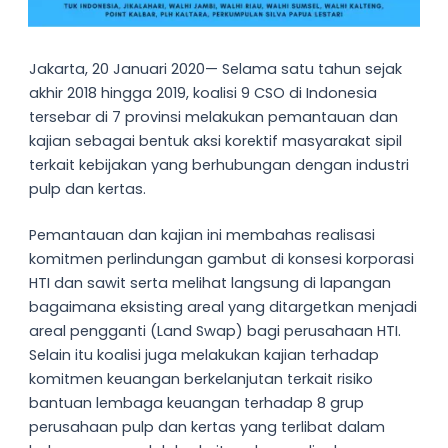
Jakarta, 20 Januari 2020— Selama satu tahun sejak
akhir 2018 hingga 2019, koalisi 9 CSO di Indonesia
tersebar di 7 provinsi melakukan pemantauan dan
kajian sebagai bentuk aksi korektif masyarakat sipil
terkait kebijakan yang berhubungan dengan industri
pulp dan kertas.
Pemantauan dan kajian ini membahas realisasi
komitmen perlindungan gambut di konsesi korporasi
HTI dan sawit serta melihat langsung di lapangan
bagaimana eksisting areal yang ditargetkan menjadi
areal pengganti (Land Swap) bagi perusahaan HTI.
Selain itu koalisi juga melakukan kajian terhadap
komitmen keuangan berkelanjutan terkait risiko
bantuan lembaga keuangan terhadap 8 grup
perusahaan pulp dan kertas yang terlibat dalam