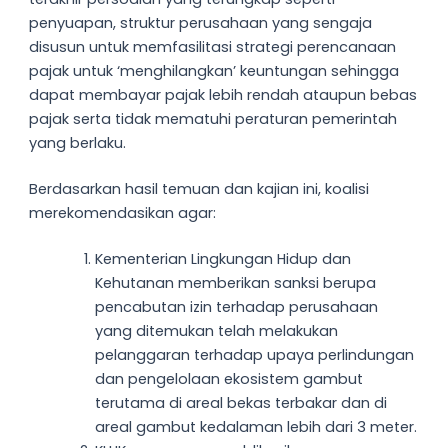
penyuapan, struktur perusahaan yang sengaja
disusun untuk memfasilitasi strategi perencanaan
pajak untuk ‘menghilangkan’ keuntungan sehingga
dapat membayar pajak lebih rendah ataupun bebas
pajak serta tidak mematuhi peraturan pemerintah
yang berlaku.
Berdasarkan hasil temuan dan kajian ini, koalisi
merekomendasikan agar:
Kementerian Lingkungan Hidup dan
Kehutanan memberikan sanksi berupa
pencabutan izin terhadap perusahaan
yang ditemukan telah melakukan
pelanggaran terhadap upaya perlindungan
dan pengelolaan ekosistem gambut
terutama di areal bekas terbakar dan di
areal gambut kedalaman lebih dari 3 meter.