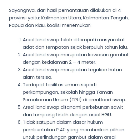
Sayangnya, dari hasil pemantauan dilakukan di 4
provinsi yaitu: Kalimantan Utara, Kalimantan Tengah,
Papua dan Riau, koalisi menemukan:
Areal land swap telah ditempati masyarakat
adat dan tempatan sejak berpuluh tahun lalu.
Areal land swap merupakan kawasan gambut
dengan kedalaman 2 – 4 meter.
Areal land swap merupakan tegakan hutan
alam tersisa.
Terdapat fasilitas umum seperti
perkampungan, sekolah hingga Taman
Pemakaman Umum (TPU) di areal land swap.
Areal land swap ditanami perkebunan sawit
dan tumpang tindih dengan areal HGU.
Tidak satupun dalam dasar hukum
pembentukan P.40 yang memberikan pilihan
untuk perlindungan gambut dalam areal