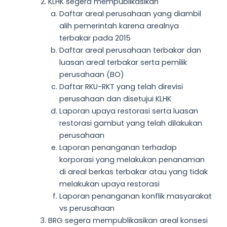
KLHK segera mempublikasikan
Daftar areal perusahaan yang diambil
alih pemerintah karena arealnya
terbakar pada 2015
Daftar areal perusahaan terbakar dan
luasan areal terbakar serta pemilik
perusahaan (BO)
Daftar RKU-RKT yang telah direvisi
perusahaan dan disetujui KLHK
Laporan upaya restorasi serta luasan
restorasi gambut yang telah dilakukan
perusahaan
Laporan penanganan terhadap
korporasi yang melakukan penanaman
di areal berkas terbakar atau yang tidak
melakukan upaya restorasi
Laporan penanganan konflik masyarakat
vs perusahaan
BRG segera mempublikasikan areal konsesi