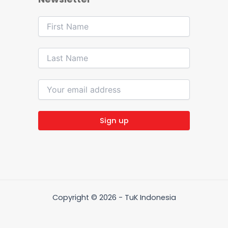
Copyright © 2026 - TuK Indonesia