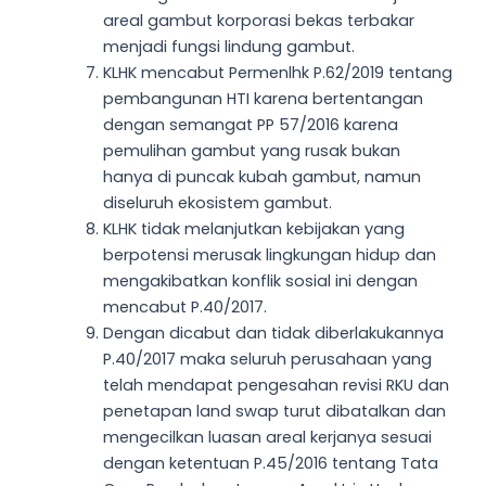
areal gambut korporasi bekas terbakar
menjadi fungsi lindung gambut.
KLHK mencabut Permenlhk P.62/2019 tentang
pembangunan HTI karena bertentangan
dengan semangat PP 57/2016 karena
pemulihan gambut yang rusak bukan
hanya di puncak kubah gambut, namun
diseluruh ekosistem gambut.
KLHK tidak melanjutkan kebijakan yang
berpotensi merusak lingkungan hidup dan
mengakibatkan konflik sosial ini dengan
mencabut P.40/2017.
Dengan dicabut dan tidak diberlakukannya
P.40/2017 maka seluruh perusahaan yang
telah mendapat pengesahan revisi RKU dan
penetapan land swap turut dibatalkan dan
mengecilkan luasan areal kerjanya sesuai
dengan ketentuan P.45/2016 tentang Tata