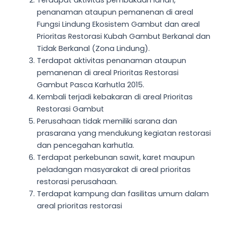
penanaman ataupun pemanenan di areal
Fungsi Lindung Ekosistem Gambut dan areal
Prioritas Restorasi Kubah Gambut Berkanal dan
Tidak Berkanal (Zona Lindung).
Terdapat aktivitas penanaman ataupun
pemanenan di areal Prioritas Restorasi
Gambut Pasca Karhutla 2015.
Kembali terjadi kebakaran di areal Prioritas
Restorasi Gambut
Perusahaan tidak memiliki sarana dan
prasarana yang mendukung kegiatan restorasi
dan pencegahan karhutla.
Terdapat perkebunan sawit, karet maupun
peladangan masyarakat di areal prioritas
restorasi perusahaan.
Terdapat kampung dan fasilitas umum dalam
areal prioritas restorasi