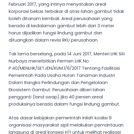
Februari 2017, yang intinya menyatakan areal
korporasi bekas terbakar di atas lahan gambut tidak
boleh ditanam kembali. Areal perusahaan yang
berada di kedalaman gambut lebih dari 3 meter
harus dijadikan fungsi lindung gambut dan
dituangkan dalam revisi RKU perusahaan.
Tak lama berselang, pada 14 Juni 2017, Menteri LHK Siti
Nurbaya menerbitkan Permen LHK No
P.40/MENLHK/SETJEN/KUM.1/6/2017 Tentang Fasilitasi
Pemerintah Pada Usaha Hutan Tanaman Industri
Dalam Rangka Perlindungan dan Pengelolaan
Ekosistem Gambut. Perusahaan diberi lahan
pengganti (land swap) jika 40 persen areal
produksinya berada dalam fungsi lindung gambut.
Atas dasar kebijakan pemerintah inilah koalisi 9
organisasi masyarakat sipil melakukan pemantauan
langsung di areal konsesi HTI untuk melihat realisasi